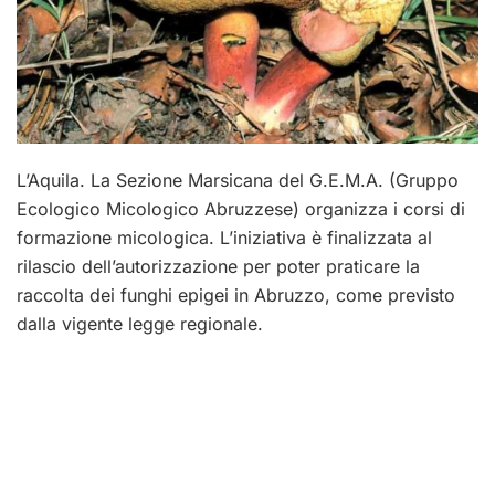
L’Aquila. La Sezione Marsicana del G.E.M.A. (Gruppo
Ecologico Micologico Abruzzese) organizza i corsi di
formazione micologica. L’iniziativa è finalizzata al
rilascio dell’autorizzazione per poter praticare la
raccolta dei funghi epigei in Abruzzo, come previsto
dalla vigente legge regionale.