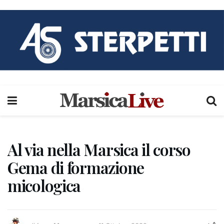
Al via nella Marsica il corso
Gema di formazione
micologica