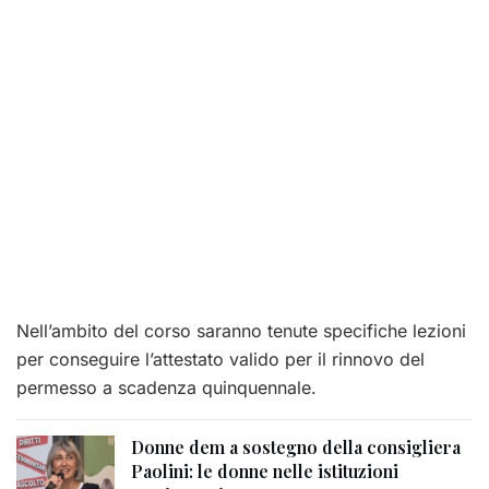
Nell’ambito del corso saranno tenute specifiche lezioni
per conseguire l’attestato valido per il rinnovo del
permesso a scadenza quinquennale.
Donne dem a sostegno della consigliera
Paolini: le donne nelle istituzioni