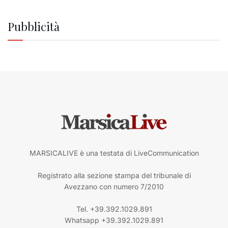
Pubblicità
MARSICALIVE è una testata di LiveCommunication
Registrato alla sezione stampa del tribunale di
Avezzano con numero 7/2010
Tel. +39.392.1029.891
Whatsapp +39.392.1029.891