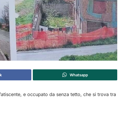
k
Whatsapp
iscente, e occupato da senza tetto, che si trova tra