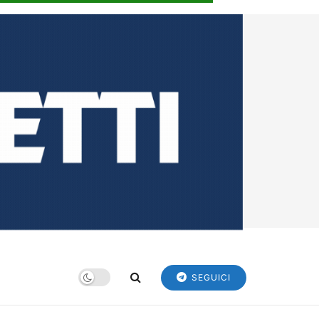
SEGUICI