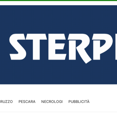
BRUZZO
PESCARA
NECROLOGI
PUBBLICITÀ