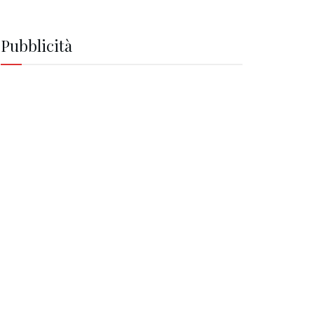
Pubblicità