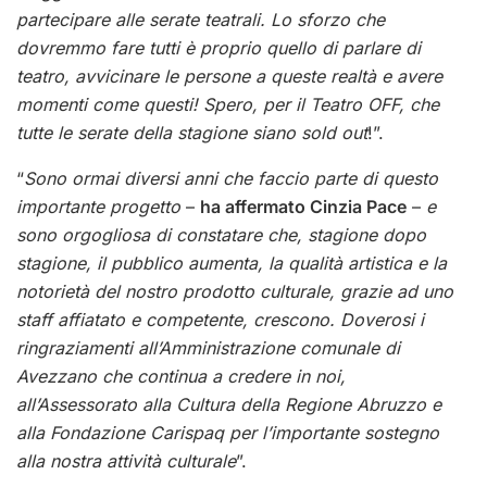
partecipare alle serate teatrali. Lo sforzo che
dovremmo fare tutti è proprio quello di parlare di
teatro, avvicinare le persone a queste realtà e avere
momenti come questi! Spero, per il Teatro OFF, che
tutte le serate della stagione siano sold out
!”.
“
Sono ormai diversi anni che faccio parte di questo
importante progetto
–
ha affermato Cinzia Pace
–
e
sono orgogliosa di constatare che, stagione dopo
stagione, il pubblico aumenta, la qualità artistica e la
notorietà del nostro prodotto culturale, grazie ad uno
staff affiatato e competente, crescono. Doverosi i
ringraziamenti all’Amministrazione comunale di
Avezzano che continua a credere in noi,
all’Assessorato alla Cultura della Regione Abruzzo e
alla Fondazione Carispaq per l’importante sostegno
alla nostra attività culturale
”.