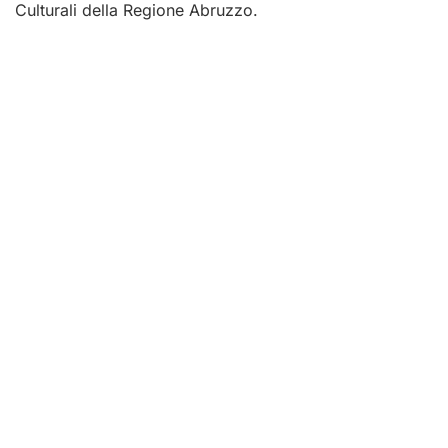
Culturali della Regione Abruzzo.