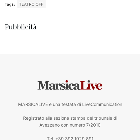
Tags:
TEATRO OFF
Pubblicità
MARSICALIVE è una testata di LiveCommunication
Registrato alla sezione stampa del tribunale di
Avezzano con numero 7/2010
Tel. +39.392.1029.891