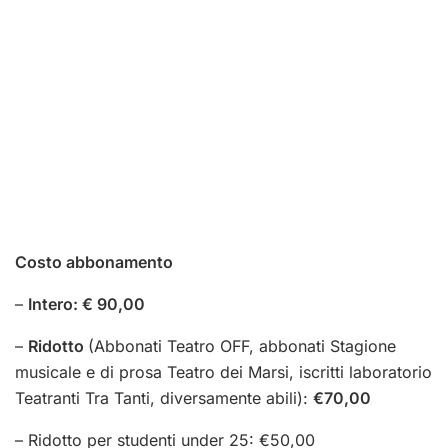
Costo abbonamento
–
Intero: € 90,00
–
Ridotto
(Abbonati Teatro OFF, abbonati Stagione
musicale e di prosa Teatro dei Marsi, iscritti laboratorio
Teatranti Tra Tanti, diversamente abili):
€70,00
–
Ridotto per studenti under 25: €50,00