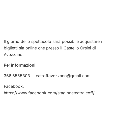
Il giorno dello spettacolo sarà possibile acquistare i
biglietti sia online che presso il Castello Orsini di
Avezzano.
Per informazioni
366.6555303 –
teatroffavezzano@gmail.com
Facebook:
https://www.facebook.com/
stagioneteatraleoff
/