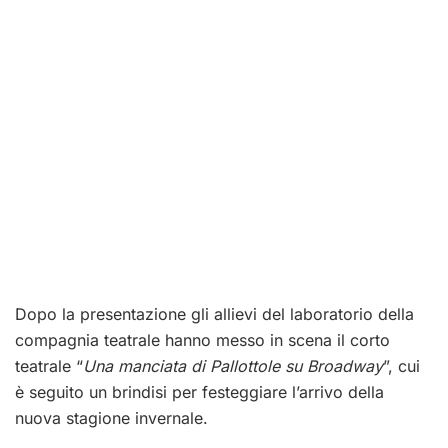
Dopo la presentazione gli allievi del laboratorio della
compagnia teatrale hanno messo in scena il corto
teatrale “
Una manciata di Pallottole su Broadway
”, cui
è seguito un brindisi per festeggiare l’arrivo della
nuova stagione invernale.