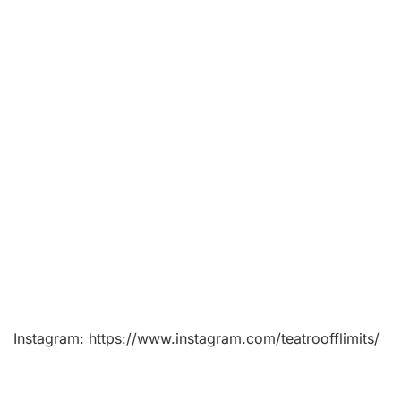
Instagram:
https://www.instagram.com/teatroofflimits/