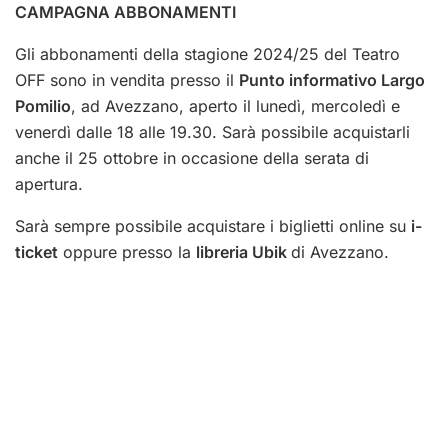
CAMPAGNA ABBONAMENTI
Gli abbonamenti della stagione 2024/25 del Teatro
OFF sono in vendita presso il
Punto informativo Largo
Pomilio
, ad Avezzano, aperto il lunedì, mercoledì e
venerdì dalle 18 alle 19.30. Sarà possibile acquistarli
anche il 25 ottobre in occasione della serata di
apertura.
Sarà sempre possibile acquistare i biglietti online su
i-
ticket
oppure presso la
libreria Ubik
di Avezzano.