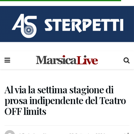
Al via la settima stagione di
prosa indipendente del Teatro
OFF limits