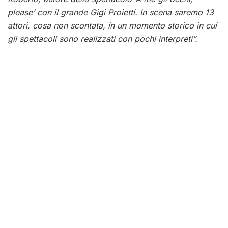
please’ con il grande Gigi Proietti. In scena saremo 13
attori, cosa non scontata, in un momento storico in cui
gli spettacoli sono realizzati con pochi interpreti”.