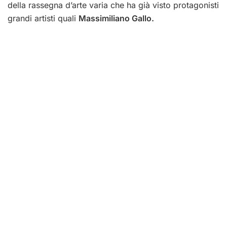
della rassegna d’arte varia che ha già visto protagonisti
grandi artisti quali
Massimiliano Gallo.