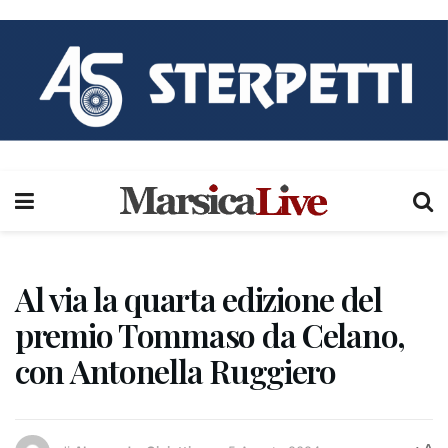
Al via la quarta edizione del
premio Tommaso da Celano,
con Antonella Ruggiero