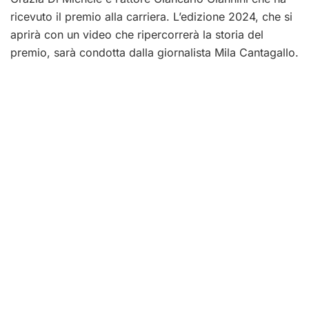
ricevuto il premio alla carriera. L’edizione 2024, che si
aprirà con un video che ripercorrerà la storia del
premio, sarà condotta dalla giornalista Mila Cantagallo.