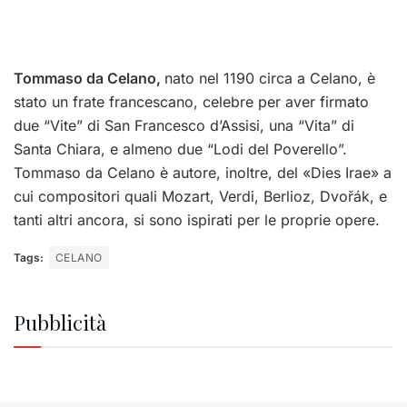
Tommaso da Celano,
nato nel 1190 circa a Celano, è
stato un frate francescano, celebre per aver firmato
due “Vite” di San Francesco d’Assisi, una “Vita” di
Santa Chiara, e almeno due “Lodi del Poverello”.
Tommaso da Celano è autore, inoltre, del «Dies Irae» a
cui compositori quali Mozart, Verdi, Berlioz, Dvořák, e
tanti altri ancora, si sono ispirati per le proprie opere.
Tags:
CELANO
Pubblicità