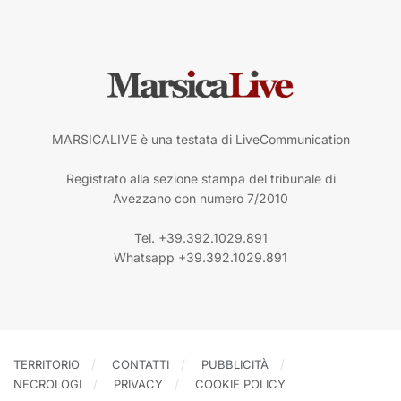
MARSICALIVE è una testata di LiveCommunication
Registrato alla sezione stampa del tribunale di
Avezzano con numero 7/2010
Tel. +39.392.1029.891
Whatsapp +39.392.1029.891
TERRITORIO
CONTATTI
PUBBLICITÀ
NECROLOGI
PRIVACY
COOKIE POLICY