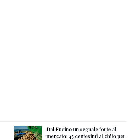
Dal Fucino un segnale forte al
mercato: 45 centesimi al chilo per