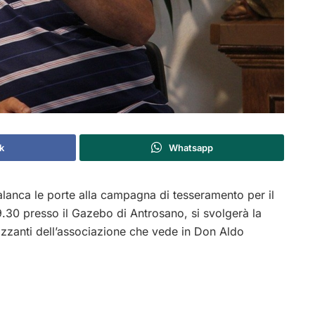
k
Whatsapp
lanca le porte alla campagna di tesseramento per il
9.30 presso il Gazebo di Antrosano, si svolgerà la
tizzanti dell’associazione che vede in Don Aldo