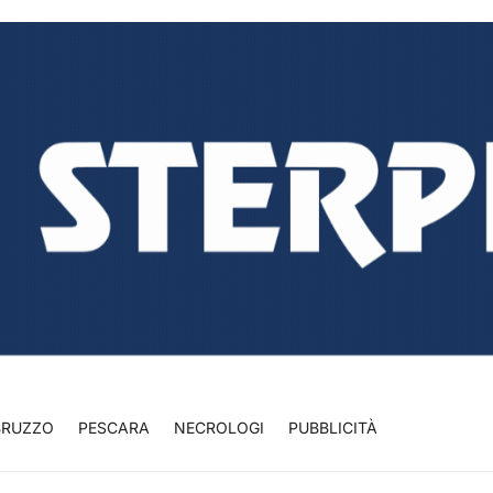
BRUZZO
PESCARA
NECROLOGI
PUBBLICITÀ