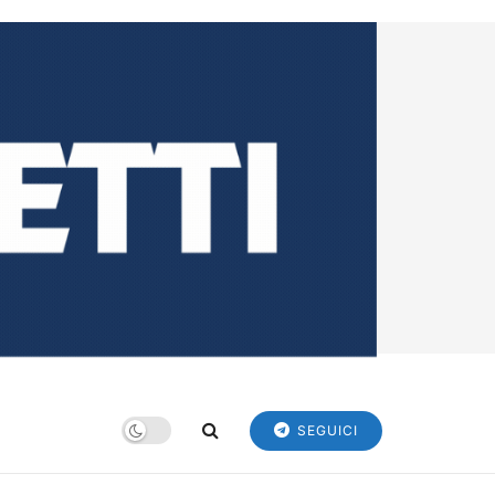
SEGUICI