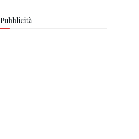
Pubblicità