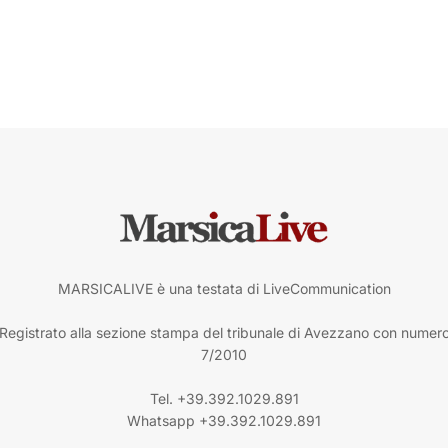
MARSICALIVE è una testata di LiveCommunication
Registrato alla sezione stampa del tribunale di Avezzano con numer
7/2010
Tel. +39.392.1029.891
Whatsapp +39.392.1029.891