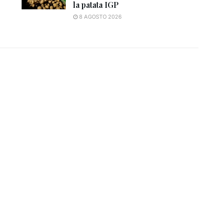
la patata IGP
8 AGOSTO 2026