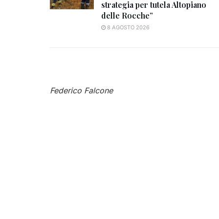
strategia per tutela Altopiano
delle Rocche”
8 AGOSTO 2026
Federico Falcone