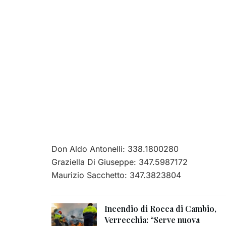
Don Aldo Antonelli: 338.1800280
Graziella Di Giuseppe: 347.5987172
Maurizio Sacchetto: 347.3823804
Incendio di Rocca di Cambio,
Verrecchia: “Serve nuova