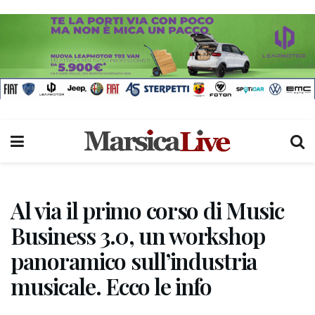
Al via il primo corso di Music
Business 3.0, un workshop
panoramico sull’industria
musicale. Ecco le info