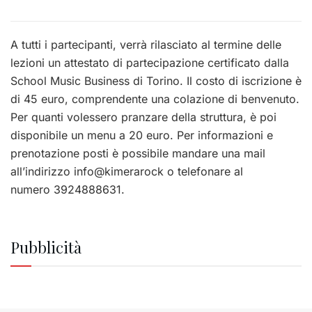
A tutti i partecipanti, verrà rilasciato al termine delle
lezioni un attestato di partecipazione certificato dalla
School Music Business di Torino. Il costo di iscrizione è
di 45 euro, comprendente una colazione di benvenuto.
Per quanti volessero pranzare della struttura, è poi
disponibile un menu a 20 euro. Per informazioni e
prenotazione posti è possibile mandare una mail
all’indirizzo info@kimerarock o telefonare al
numero 3924888631.
Pubblicità