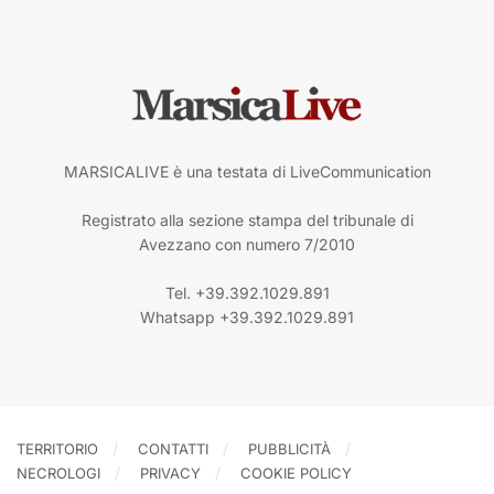
MARSICALIVE è una testata di LiveCommunication
Registrato alla sezione stampa del tribunale di
Avezzano con numero 7/2010
Tel. +39.392.1029.891
Whatsapp +39.392.1029.891
TERRITORIO
CONTATTI
PUBBLICITÀ
NECROLOGI
PRIVACY
COOKIE POLICY