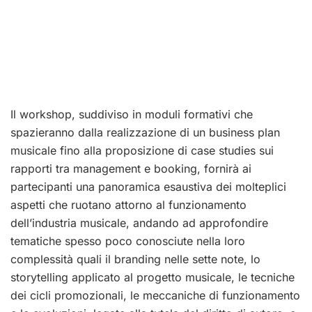
Il workshop, suddiviso in moduli formativi che
spazieranno dalla realizzazione di un business plan
musicale fino alla proposizione di case studies sui
rapporti tra management e booking, fornirà ai
partecipanti una panoramica esaustiva dei molteplici
aspetti che ruotano attorno al funzionamento
dell’industria musicale, andando ad approfondire
tematiche spesso poco conosciute nella loro
complessità quali il branding nelle sette note, lo
storytelling applicato al progetto musicale, le tecniche
dei cicli promozionali, le meccaniche di funzionamento