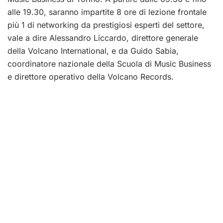
alle 19.30, saranno impartite 8 ore di lezione frontale
più 1 di networking da prestigiosi esperti del settore,
vale a dire Alessandro Liccardo, direttore generale
della Volcano International, e da Guido Sabia,
coordinatore nazionale della Scuola di Music Business
e direttore operativo della Volcano Records.