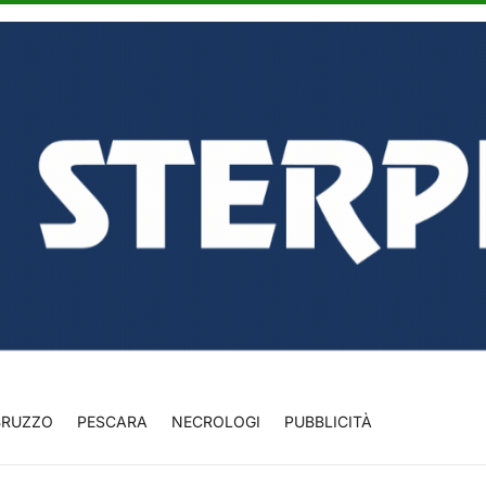
BRUZZO
PESCARA
NECROLOGI
PUBBLICITÀ