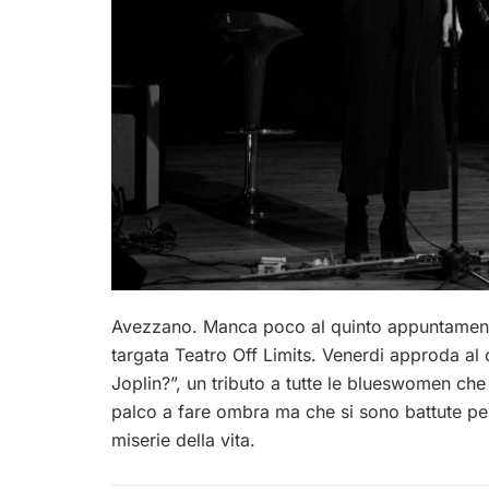
Avezzano. Manca poco al quinto appuntamento
targata Teatro Off Limits. Venerdi approda al 
Joplin?”, un tributo a tutte le blueswomen che
palco a fare ombra ma che si sono battute pe
miserie della vita.