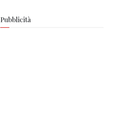
Pubblicità