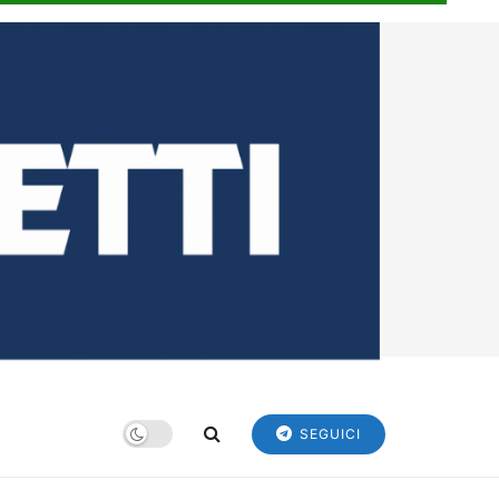
SEGUICI