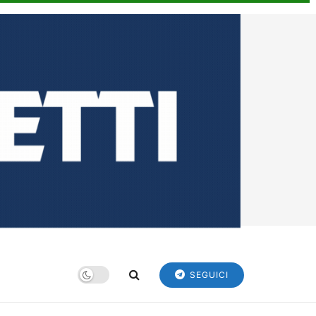
SEGUICI