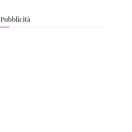
Pubblicità