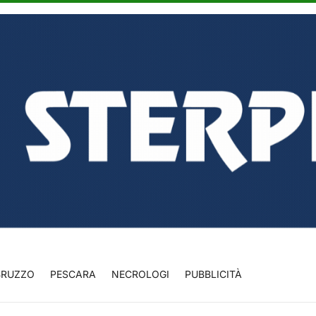
BRUZZO
PESCARA
NECROLOGI
PUBBLICITÀ