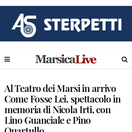
Al Teatro dei Marsi in arrivo
Come Fosse Lei, spettacolo in
memoria di Nicola Irti, con
Lino Guanciale e Pino
Quartullo