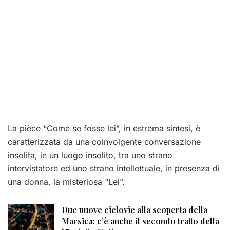
La pièce “Come se fosse lei”, in estrema sintesi, è
caratterizzata da una coinvolgente conversazione
insolita, in un luogo insolito, tra uno strano
intervistatore ed uno strano intellettuale, in presenza di
una donna, la misteriosa “Lei”.
Due nuove ciclovie alla scoperta della
Marsica: c’è anche il secondo tratto della