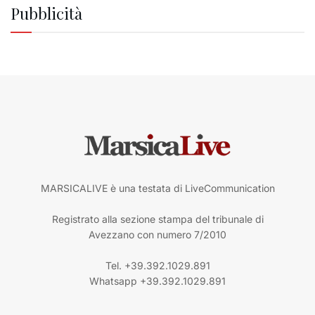
Pubblicità
MARSICALIVE è una testata di LiveCommunication
Registrato alla sezione stampa del tribunale di
Avezzano con numero 7/2010
Tel. +39.392.1029.891
Whatsapp +39.392.1029.891