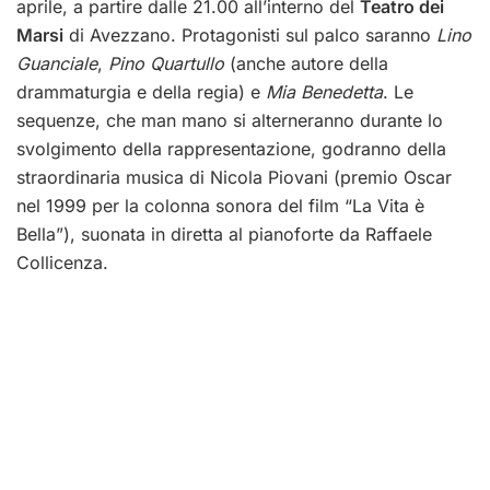
aprile, a partire dalle 21.00 all’interno del
Teatro dei
Marsi
di Avezzano. Protagonisti sul palco saranno
Lino
Guanciale
,
Pino Quartullo
(anche autore della
drammaturgia e della regia) e
Mia Benedetta
. Le
sequenze, che man mano si alterneranno durante lo
svolgimento della rappresentazione, godranno della
straordinaria musica di Nicola Piovani (premio Oscar
nel 1999 per la colonna sonora del film “La Vita è
Bella”), suonata in diretta al pianoforte da Raffaele
Collicenza.