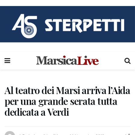
Al teatro dei Marsi arriva l’Aida
per una grande serata tutta
dedicata a Verdi