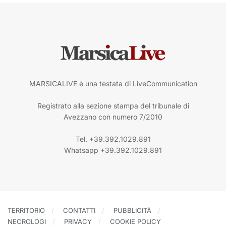
MARSICALIVE è una testata di LiveCommunication
Registrato alla sezione stampa del tribunale di
Avezzano con numero 7/2010
Tel. +39.392.1029.891
Whatsapp +39.392.1029.891
TERRITORIO
CONTATTI
PUBBLICITÀ
NECROLOGI
PRIVACY
COOKIE POLICY