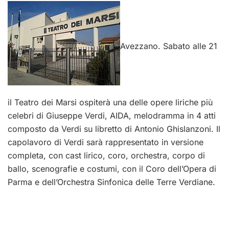
Avezzano. Sabato alle 21
il Teatro dei Marsi ospiterà una delle opere liriche più
celebri di Giuseppe Verdi, AIDA, melodramma in 4 atti
composto da Verdi su libretto di Antonio Ghislanzoni. Il
capolavoro di Verdi sarà rappresentato in versione
completa, con cast lirico, coro, orchestra, corpo di
ballo, scenografie e costumi, con il Coro dell’Opera di
Parma e dell’Orchestra Sinfonica delle Terre Verdiane.