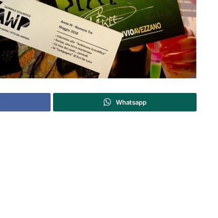
Whatsapp