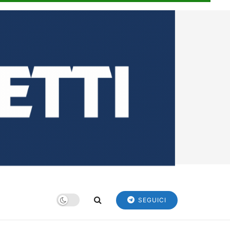
SEGUICI