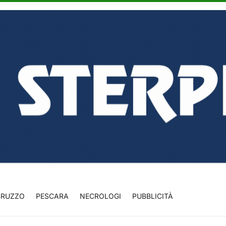
BRUZZO
PESCARA
NECROLOGI
PUBBLICITÀ