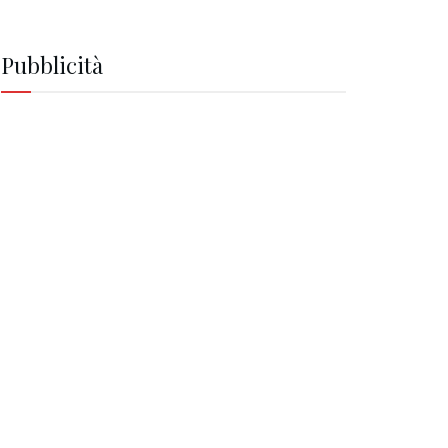
Pubblicità