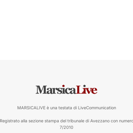
MARSICALIVE è una testata di LiveCommunication
Registrato alla sezione stampa del tribunale di Avezzano con numer
7/2010