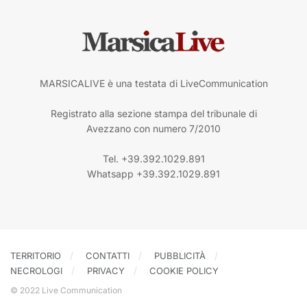
MARSICALIVE è una testata di LiveCommunication
Registrato alla sezione stampa del tribunale di
Avezzano con numero 7/2010
Tel. +39.392.1029.891
Whatsapp +39.392.1029.891
TERRITORIO
CONTATTI
PUBBLICITÀ
NECROLOGI
PRIVACY
COOKIE POLICY
© 2022 Live Communication