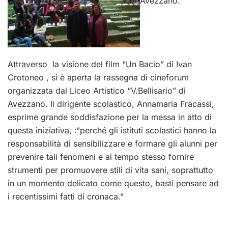
Avezzano.
Attraverso la visione del film “Un Bacio” di Ivan
Crotoneo , si è aperta la rassegna di cineforum
organizzata dal Liceo Artistico “V.Bellisario” di
Avezzano. Il dirigente scolastico, Annamaria Fracassi,
esprime grande soddisfazione per la messa in atto di
questa iniziativa, :“perché gli istituti scolastici hanno la
responsabilità di sensibilizzare e formare gli alunni per
prevenire tali fenomeni e al tempo stesso fornire
strumenti per promuovere stili di vita sani, soprattutto
in un momento delicato come questo, basti pensare ad
i recentissimi fatti di cronaca.”