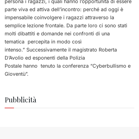
persona i ragazzi, i quali hanno l’opportunità di essere
parte viva ed attiva dell’incontro: perché ad oggi è
impensabile coinvolgere i ragazzi attraverso la
semplice lezione frontale. Da parte loro ci sono stati
molti dibattiti e domande nei confronti di una
tematica percepita in modo così
intenso.” Successivamente il magistrato Roberta
D’Avolio ed esponenti della Polizia
Postale hanno tenuto la conferenza “Cyberbullismo e
Gioventù”.
Pubblicità