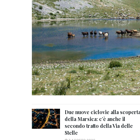
Due nuove ciclovie alla scopert
della Marsica: c’è anche il
secondo tratto della Via delle
Stelle