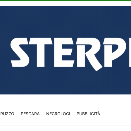
BRUZZO
PESCARA
NECROLOGI
PUBBLICITÀ