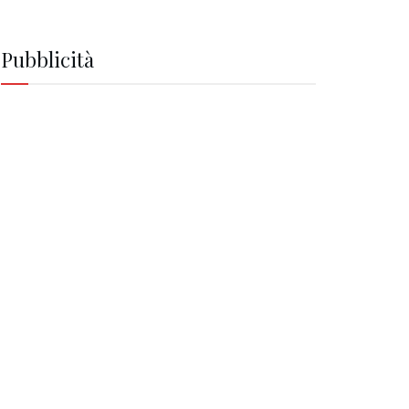
Pubblicità