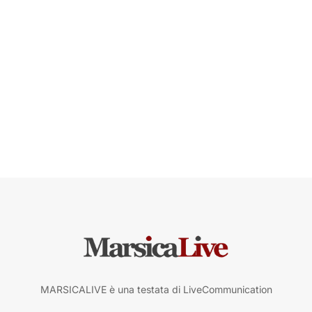
MARSICALIVE è una testata di LiveCommunication