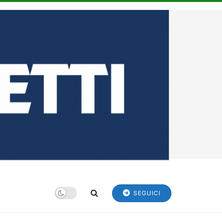
SEGUICI