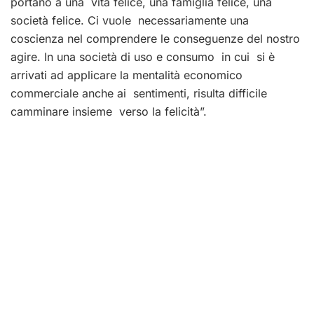
portano a una vita felice, una famiglia felice, una
società felice. Ci vuole necessariamente una
coscienza nel comprendere le conseguenze del nostro
agire. In una società di uso e consumo in cui si è
arrivati ad applicare la mentalità economico
commerciale anche ai sentimenti, risulta difficile
camminare insieme verso la felicità”.