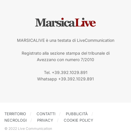
MARSICALIVE è una testata di LiveCommunication
Registrato alla sezione stampa del tribunale di
Avezzano con numero 7/2010
Tel. +39.392.1029.891
Whatsapp +39.392.1029.891
TERRITORIO
CONTATTI
PUBBLICITÀ
NECROLOGI
PRIVACY
COOKIE POLICY
© 2022 Live Communication