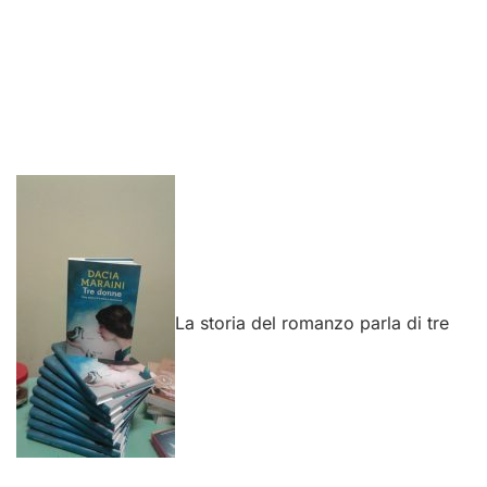
La storia del romanzo parla di tre