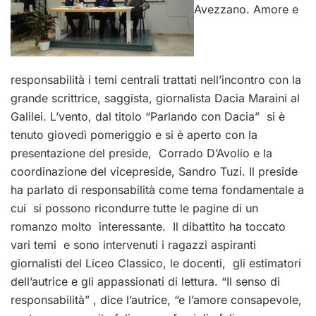
Avezzano. Amore e
responsabilità i temi centrali trattati nell’incontro con la
grande scrittrice, saggista, giornalista Dacia Maraini al
Galilei. L’vento, dal titolo “Parlando con Dacia” si è
tenuto giovedì pomeriggio e si è aperto con la
presentazione del preside, Corrado D’Avolio e la
coordinazione del vicepreside, Sandro Tuzi. Il preside
ha parlato di responsabilità come tema fondamentale a
cui si possono ricondurre tutte le pagine di un
romanzo molto interessante. Il dibattito ha toccato
vari temi e sono intervenuti i ragazzi aspiranti
giornalisti del Liceo Classico, le docenti, gli estimatori
dell’autrice e gli appassionati di lettura. “Il senso di
responsabilità” , dice l’autrice, “e l’amore consapevole,