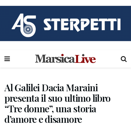
Al Galilei Dacia Maraini
presenta il suo ultimo libro
“Tre donne”, una storia
d’amore e disamore