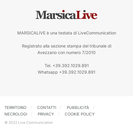
MARSICALIVE è una testata di LiveCommunication
Registrato alla sezione stampa del tribunale di
Avezzano con numero 7/2010
Tel. +39.392.1029.891
Whatsapp +39.392.1029.891
TERRITORIO
CONTATTI
PUBBLICITÀ
NECROLOGI
PRIVACY
COOKIE POLICY
© 2022 Live Communication