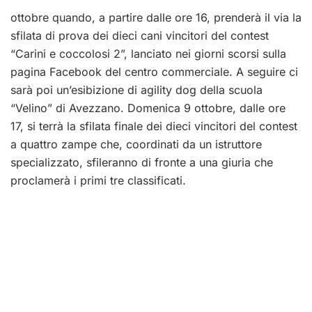
ottobre quando, a partire dalle ore 16, prenderà il via la
sfilata di prova dei dieci cani vincitori del contest
“Carini e coccolosi 2”, lanciato nei giorni scorsi sulla
pagina Facebook del centro commerciale. A seguire ci
sarà poi un’esibizione di agility dog della scuola
“Velino” di Avezzano.
Domenica 9 ottobre, dalle ore
17, si terrà la sfilata finale dei dieci vincitori del contest
a quattro zampe che, coordinati da un istruttore
specializzato, sfileranno di fronte a una giuria che
proclamerà i primi tre classificati.