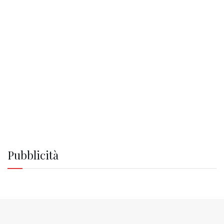
Pubblicità