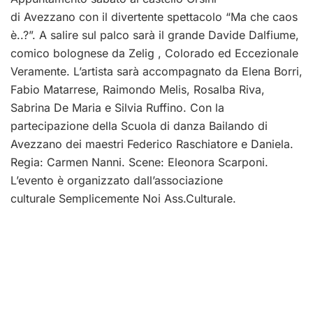
di Avezzano con il divertente spettacolo “Ma che caos
è..?”. A salire sul palco sarà il grande Davide Dalfiume,
comico bolognese da Zelig , Colorado ed Eccezi
onale
Veramente. L’artista sarà accompagnato da Elena Borri,
Fabio Matarrese, Raimondo Melis, Rosalba Riva,
Sabrina De Maria e Silvia Ruffino. Con la
partecipazione della Scuola di danza Bailando di
Avezzano dei maestri Federico Raschiatore e Daniela.
Regia: Carmen Nanni. Scene: Eleonora Scarponi.
L’evento è organizzato dall’associazione
culturale Semplicemente Noi Ass.Culturale.