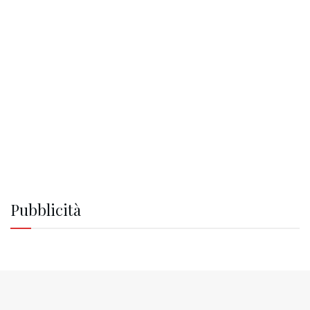
Pubblicità