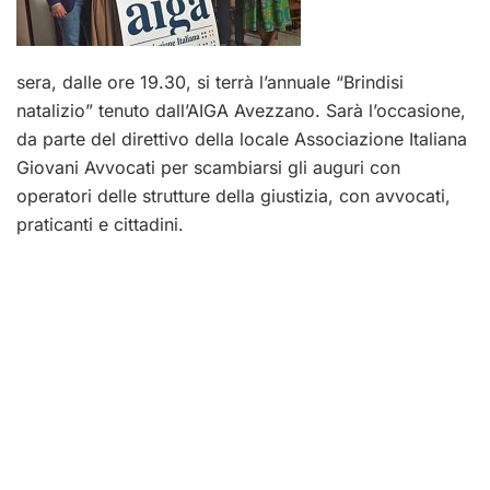
sera, dalle ore 19.30, si terrà l’annuale “Brindisi
natalizio” tenuto dall’AIGA Avezzano. Sarà l’occasione,
da parte del direttivo della locale Associazione Italiana
Giovani Avvocati per scambiarsi gli auguri con
operatori delle strutture della giustizia, con avvocati,
praticanti e cittadini.