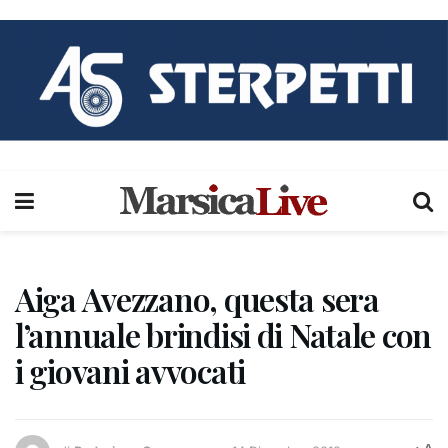
Aiga Avezzano, questa sera
l’annuale brindisi di Natale con
i giovani avvocati