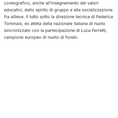
coreografico, anche all’insegnamento dei valori
educativi, dello spirito di gruppo e alla socializzazione
fra allieve. Il tutto sotto la direzione tecnica di Federica
Tommasi, ex atleta della nazionale italiana di nuoto
sincronizzato con la partecipazione di Luca Ferretti,
campione europeo di nuoto di fondo.