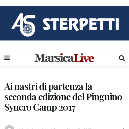
Ai nastri di partenza la
seconda edizione del Pinguino
Syncro Camp 2017