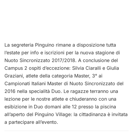
La segreteria Pinguino rimane a disposizione tutta
l’estate per info e iscrizioni per la nuova stagione di
Nuoto Sincronizzato 2017/2018. A conclusione del
Campus 2 ospiti d’eccezione: Silvia Ciaralli e Giulia
Graziani, atlete della categoria Master, 3° ai
Campionati Italiani Master di Nuoto Sincronizzato del
2016 nella specialità Duo. Le ragazze terranno una
lezione per le nostre atlete e chiuderanno con una
esibizione in Duo domani alle 12 presso la piscina
all’aperto del Pinguino Village: la cittadinanza è invitata
a partecipare all’evento.