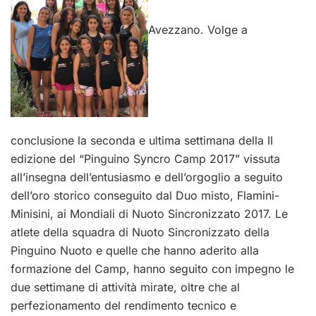
Avezzano. Volge a
conclusione la seconda e ultima settimana della II
edizione del “Pinguino Syncro Camp 2017” vissuta
all’insegna dell’entusiasmo e dell’orgoglio a seguito
dell’oro storico conseguito dal Duo misto, Flamini-
Minisini, ai Mondiali di Nuoto Sincronizzato 2017. Le
atlete della squadra di Nuoto Sincronizzato della
Pinguino Nuoto e quelle che hanno aderito alla
formazione del Camp, hanno seguito con impegno le
due settimane di attività mirate, oltre che al
perfezionamento del rendimento tecnico e