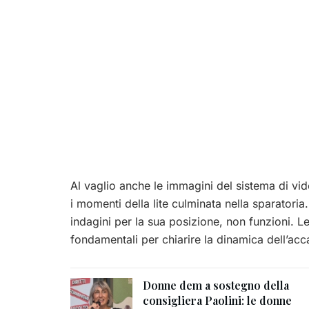
Al vaglio anche le immagini del sistema di vid
i momenti della lite culminata nella sparatoria
indagini per la sua posizione, non funzioni. Le 
fondamentali per chiarire la dinamica dell’acc
Donne dem a sostegno della
consigliera Paolini: le donne