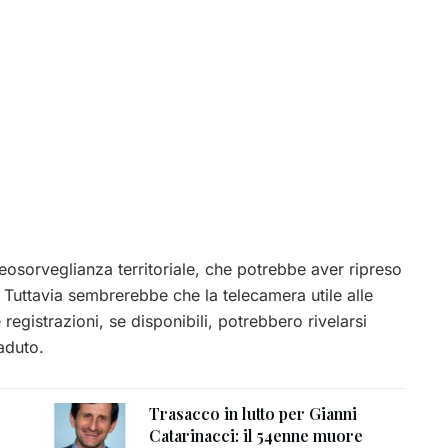
eosorveglianza territoriale, che potrebbe aver ripreso
. Tuttavia sembrerebbe che la telecamera utile alle
registrazioni, se disponibili, potrebbero rivelarsi
aduto.
Trasacco in lutto per Gianni
Catarinacci: il 54enne muore