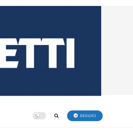
SEGUICI