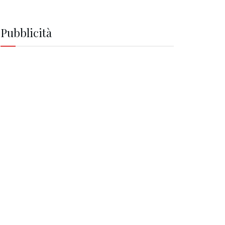
Pubblicità