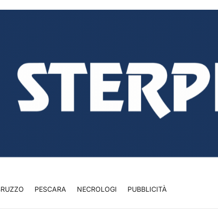
BRUZZO
PESCARA
NECROLOGI
PUBBLICITÀ