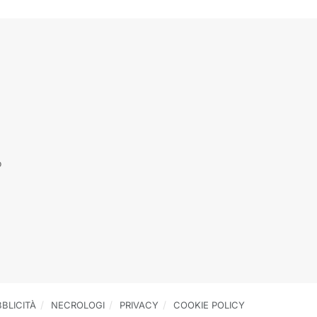
o
BLICITÀ
NECROLOGI
PRIVACY
COOKIE POLICY