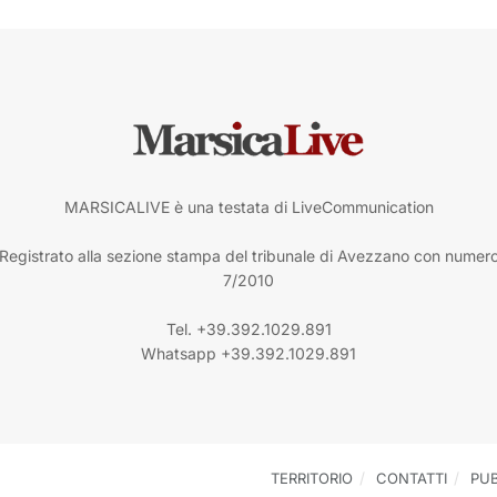
MARSICALIVE è una testata di LiveCommunication
Registrato alla sezione stampa del tribunale di Avezzano con numer
7/2010
Tel. +39.392.1029.891
Whatsapp +39.392.1029.891
TERRITORIO
CONTATTI
PUB