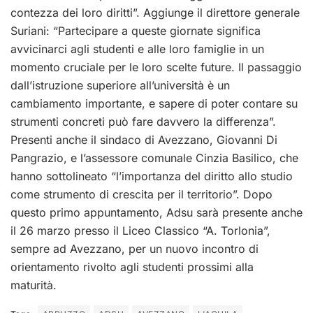
contezza dei loro diritti”. Aggiunge il direttore generale
Suriani: “Partecipare a queste giornate significa
avvicinarci agli studenti e alle loro famiglie in un
momento cruciale per le loro scelte future. Il passaggio
dall’istruzione superiore all’università è un
cambiamento importante, e sapere di poter contare su
strumenti concreti può fare davvero la differenza”.
Presenti anche il sindaco di Avezzano, Giovanni Di
Pangrazio, e l’assessore comunale Cinzia Basilico, che
hanno sottolineato “l’importanza del diritto allo studio
come strumento di crescita per il territorio”. Dopo
questo primo appuntamento, Adsu sarà presente anche
il 26 marzo presso il Liceo Classico “A. Torlonia”,
sempre ad Avezzano, per un nuovo incontro di
orientamento rivolto agli studenti prossimi alla
maturità.