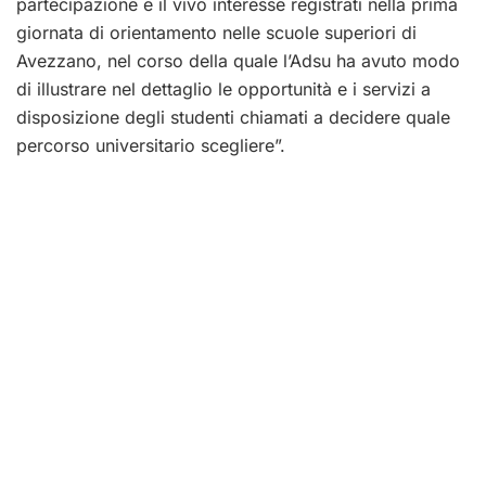
partecipazione e il vivo interesse registrati nella prima
giornata di orientamento ​nelle scuole superiori di
Avezzano, nel corso della quale l’Adsu ha avuto modo
di illustrare nel dettaglio le opportunità e i servizi a
disposizione degli studenti chiamati a decidere quale
percorso universitario scegliere”.