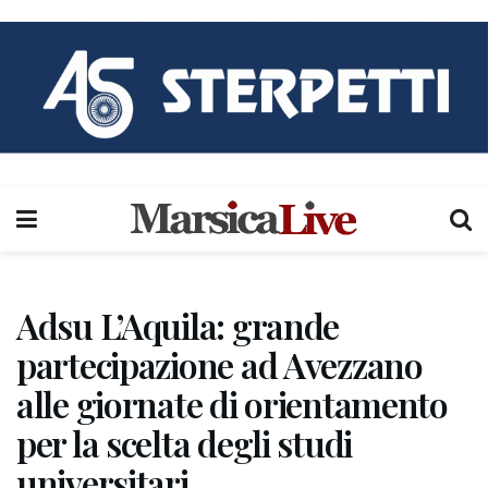
Adsu L’Aquila: grande
partecipazione ad Avezzano
alle giornate di orientamento
per la scelta degli studi
universitari