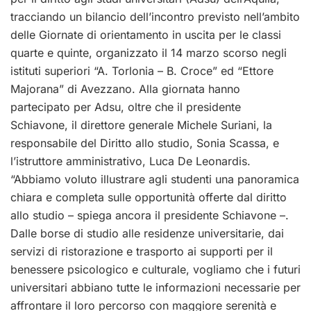
tracciando un bilancio dell’incontro previsto nell’ambito
delle Giornate di orientamento in uscita per le classi
quarte e quinte, organizzato il 14 marzo scorso negli
istituti superiori “A. Torlonia – B. Croce” ed “Ettore
Majorana” di Avezzano. Alla giornata hanno
partecipato per Adsu, oltre che il presidente
Schiavone, il direttore generale Michele Suriani, la
responsabile del Diritto allo studio, Sonia Scassa, e
l’istruttore amministrativo, Luca De Leonardis.
“Abbiamo voluto illustrare agli studenti una panoramica
chiara e completa sulle opportunità offerte dal diritto
allo studio – spiega ancora il presidente Schiavone –.
Dalle borse di studio alle residenze universitarie, dai
servizi di ristorazione e trasporto ai supporti per il
benessere psicologico e culturale, vogliamo che i futuri
universitari abbiano tutte le informazioni necessarie per
affrontare il loro percorso con maggiore serenità e