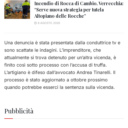
Incendio di Rocca di Cambio, Verrecchia:
“Serve nuova strategia per tutela
Altopiano delle Rocche”
8 AGOSTO 2026
Una denuncia è stata presentata dalla conduttrice tv e
sono scattate le indagini. L’imprenditore, che
attualmente si trova detenuto per un’altra vicenda, è
finito così sotto processo con l’accusa di truffa.
L’artigiano è difeso dall’avvocato Andrea Tinarelli. Il
processo è stato aggiornato a ottobre prossimo
quando potrebbe esserci la sentenza sulla vicenda.
Pubblicità