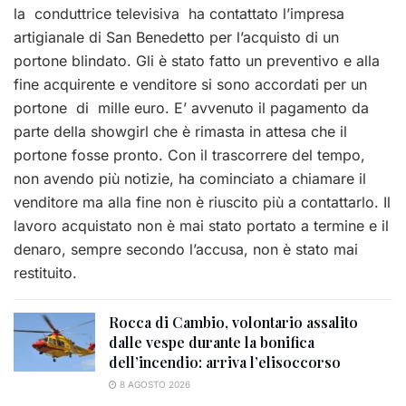
la conduttrice televisiva ha contattato l’impresa
artigianale di San Benedetto per l’acquisto di un
portone blindato. Gli è stato fatto un preventivo e alla
fine acquirente e venditore si sono accordati per un
portone di mille euro. E’ avvenuto il pagamento da
parte della showgirl che è rimasta in attesa che il
portone fosse pronto. Con il trascorrere del tempo,
non avendo più notizie, ha cominciato a chiamare il
venditore ma alla fine non è riuscito più a contattarlo. Il
lavoro acquistato non è mai stato portato a termine e il
denaro, sempre secondo l’accusa, non è stato mai
restituito.
Rocca di Cambio, volontario assalito
dalle vespe durante la bonifica
dell’incendio: arriva l’elisoccorso
8 AGOSTO 2026