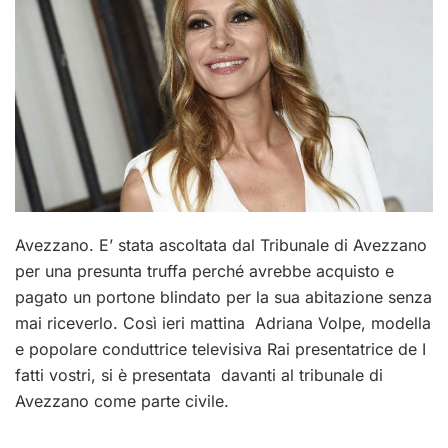
Avezzano. E’ stata ascoltata dal Tribunale di Avezzano
per una presunta truffa perché avrebbe acquisto e
pagato un portone blindato per la sua abitazione senza
mai riceverlo. Così ieri mattina Adriana Volpe, modella
e popolare conduttrice televisiva Rai presentatrice de I
fatti vostri, si è presentata davanti al tribunale di
Avezzano come parte civile.