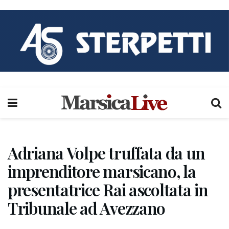
Adriana Volpe truffata da un
imprenditore marsicano, la
presentatrice Rai ascoltata in
Tribunale ad Avezzano