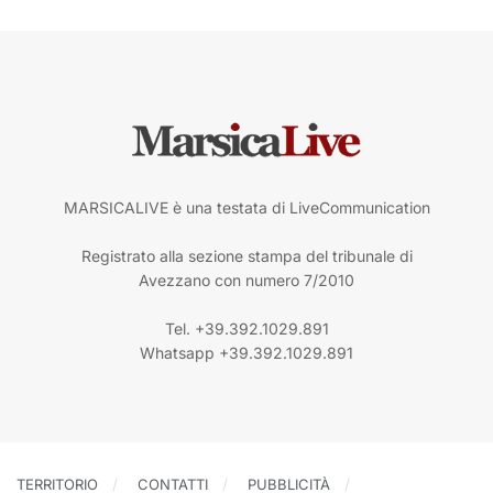
MARSICALIVE è una testata di LiveCommunication
Registrato alla sezione stampa del tribunale di
Avezzano con numero 7/2010
Tel. +39.392.1029.891
Whatsapp +39.392.1029.891
TERRITORIO
CONTATTI
PUBBLICITÀ