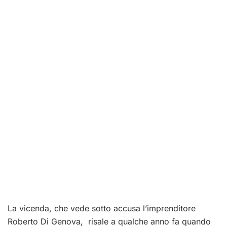
La vicenda, che vede sotto accusa l’imprenditore
Roberto Di Genova, risale a qualche anno fa quando