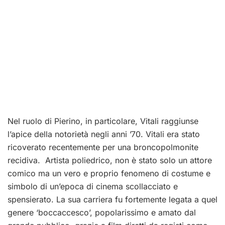
Nel ruolo di Pierino, in particolare, Vitali raggiunse
l’apice della notorietà negli anni ’70. Vitali era stato
ricoverato recentemente per una broncopolmonite
recidiva. Artista poliedrico, non è stato solo un attore
comico ma un vero e proprio fenomeno di costume e
simbolo di un’epoca di cinema scollacciato e
spensierato. La sua carriera fu fortemente legata a quel
genere ‘boccaccesco’, popolarissimo e amato dal