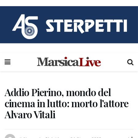
Addio Pierino, mondo del
cinema in lutto: morto l’attore
Alvaro Vitali