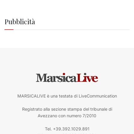
Pubblicità
MARSICALIVE è una testata di LiveCommunication
Registrato alla sezione stampa del tribunale di
Avezzano con numero 7/2010
Tel. +39.392.1029.891