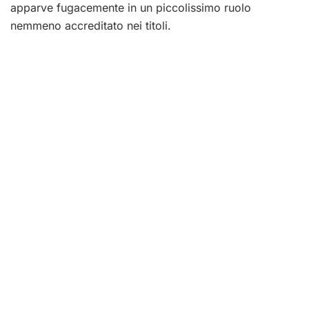
apparve fugacemente in un piccolissimo ruolo
nemmeno accreditato nei titoli.