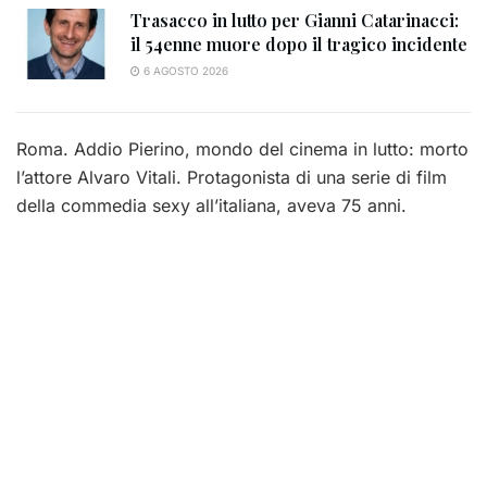
Trasacco in lutto per Gianni Catarinacci:
il 54enne muore dopo il tragico incidente
6 AGOSTO 2026
Roma. Addio Pierino, mondo del cinema in lutto: morto
l’attore Alvaro Vitali. Protagonista di una serie di film
della commedia sexy all’italiana, aveva 75 anni.