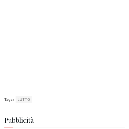
Tags:
LUTTO
Pubblicità