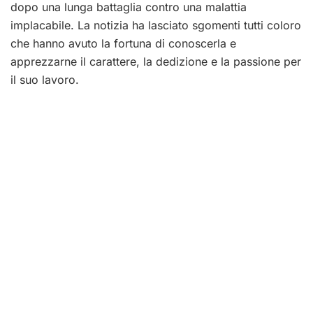
dopo una lunga battaglia contro una malattia
implacabile. La notizia ha lasciato sgomenti tutti coloro
che hanno avuto la fortuna di conoscerla e
apprezzarne il carattere, la dedizione e la passione per
il suo lavoro.