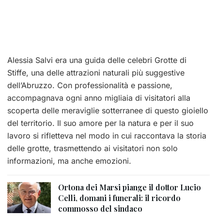
Alessia Salvi era una guida delle celebri Grotte di
Stiffe, una delle attrazioni naturali più suggestive
dell’Abruzzo. Con professionalità e passione,
accompagnava ogni anno migliaia di visitatori alla
scoperta delle meraviglie sotterranee di questo gioiello
del territorio. Il suo amore per la natura e per il suo
lavoro si rifletteva nel modo in cui raccontava la storia
delle grotte, trasmettendo ai visitatori non solo
informazioni, ma anche emozioni.
Ortona dei Marsi piange il dottor Lucio
Celli, domani i funerali: il ricordo
commosso del sindaco