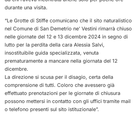
durante una visita.
“Le Grotte di Stiffe comunicano che il sito naturalistico
nel Comune di San Demetrio ne’ Vestini rimarrà chiuso
nelle giornate del 12 e 13 dicembre 2024 in segno di
lutto per la perdita della cara Alessia Salvi,
insostituibile guida specializzata, venuta
prematuramente a mancare nella giornata del 12
dicembre.
La direzione si scusa per il disagio, certa della
comprensione di tutti. Coloro che avessero già
effettuato prenotazioni per le giornate di chiusura
possono mettersi in contatto con gli uffici tramite mail
o telefono presenti sul sito istituzionale”.