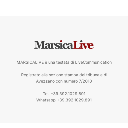
MARSICALIVE è una testata di LiveCommunication
Registrato alla sezione stampa del tribunale di
Avezzano con numero 7/2010
Tel. +39.392.1029.891
Whatsapp +39.392.1029.891