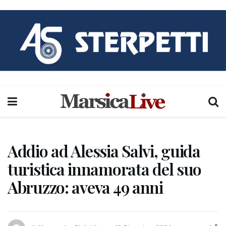
Addio ad Alessia Salvi, guida
turistica innamorata del suo
Abruzzo: aveva 49 anni