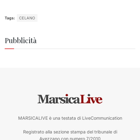
Tags:
CELANO
Pubblicità
MARSICALIVE è una testata di LiveCommunication
Registrato alla sezione stampa del tribunale di
Avezzano con numero 7/2010