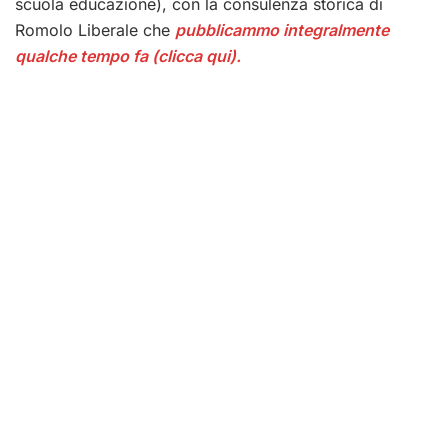
scuola educazione), con la consulenza storica di
Romolo Liberale che
pubblicammo integralmente
qualche tempo fa (clicca qui).