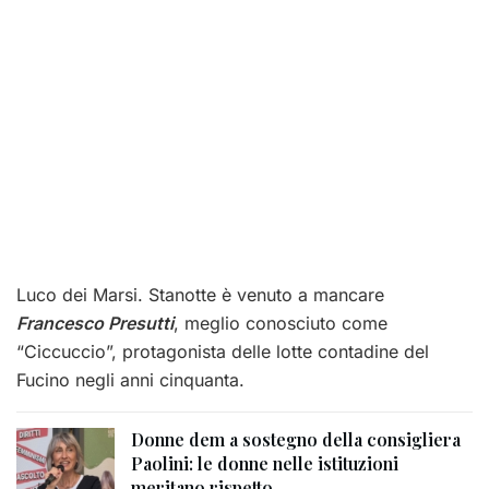
Luco dei Marsi. Stanotte è venuto a mancare
Francesco Presutti
, meglio conosciuto come
“Ciccuccio”, protagonista delle lotte contadine del
Fucino negli anni cinquanta.
Donne dem a sostegno della consigliera
Paolini: le donne nelle istituzioni
meritano rispetto