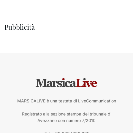
Pubblicità
MARSICALIVE è una testata di LiveCommunication
Registrato alla sezione stampa del tribunale di
Avezzano con numero 7/2010