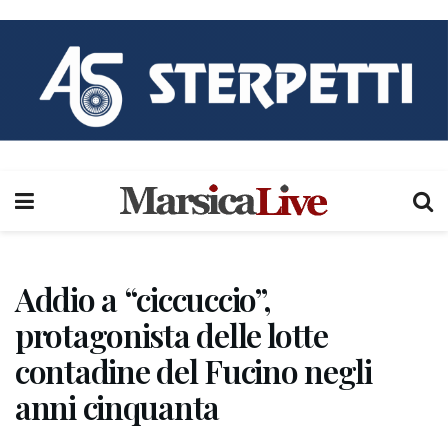
Addio a “ciccuccio”,
protagonista delle lotte
contadine del Fucino negli
anni cinquanta