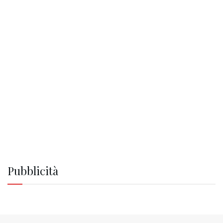
Pubblicità