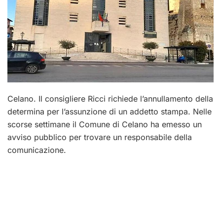
Celano. Il consigliere Ricci richiede l’annullamento della
determina per l’assunzione di un addetto stampa. Nelle
scorse settimane il Comune di Celano ha emesso un
avviso pubblico per trovare un responsabile della
comunicazione.