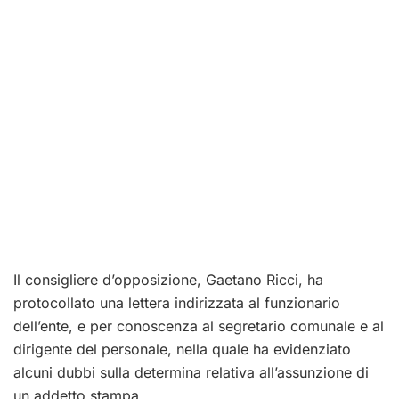
Il consigliere d’opposizione, Gaetano Ricci, ha
protocollato una lettera indirizzata al funzionario
dell’ente, e per conoscenza al segretario comunale e al
dirigente del personale, nella quale ha evidenziato
alcuni dubbi sulla determina relativa all’assunzione di
un addetto stampa.