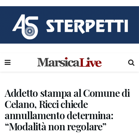
Addetto stampa al Comune di
Celano, Ricci chiede
annullamento determina:
“Modalità non regolare”