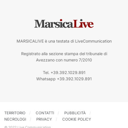
MARSICALIVE è una testata di LiveCommunication
Registrato alla sezione stampa del tribunale di
Avezzano con numero 7/2010
Tel. +39.392.1029.891
Whatsapp +39.392.1029.891
TERRITORIO
CONTATTI
PUBBLICITÀ
NECROLOGI
PRIVACY
COOKIE POLICY
© 2022 Live Communication