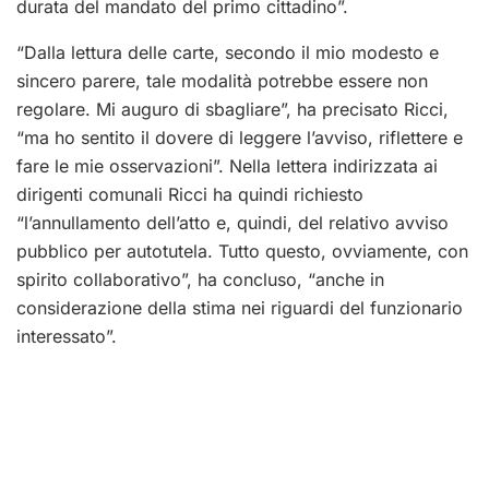
durata del mandato del primo cittadino”.
“Dalla lettura delle carte, secondo il mio modesto e
sincero parere, tale modalità potrebbe essere non
regolare. Mi auguro di sbagliare”, ha precisato Ricci,
“ma ho sentito il dovere di leggere l’avviso, riflettere e
fare le mie osservazioni”. Nella lettera indirizzata ai
dirigenti comunali Ricci ha quindi richiesto
“l’annullamento dell’atto e, quindi, del relativo avviso
pubblico per autotutela. Tutto questo, ovviamente, con
spirito collaborativo”, ha concluso, “anche in
considerazione della stima nei riguardi del funzionario
interessato”.