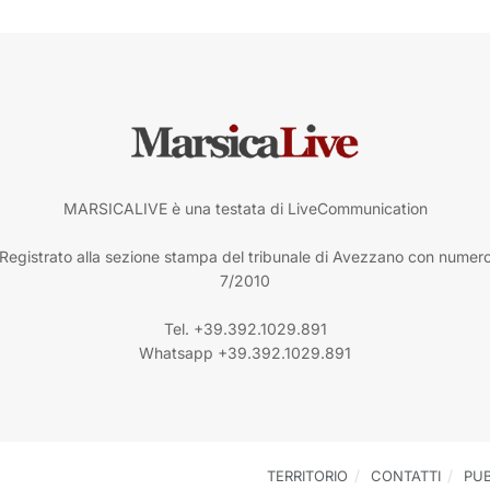
MARSICALIVE è una testata di LiveCommunication
Registrato alla sezione stampa del tribunale di Avezzano con numer
7/2010
Tel. +39.392.1029.891
Whatsapp +39.392.1029.891
TERRITORIO
CONTATTI
PUB