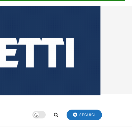
SEGUICI