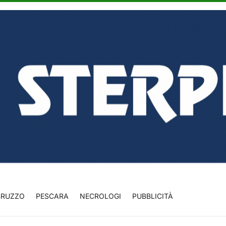
BRUZZO
PESCARA
NECROLOGI
PUBBLICITÀ