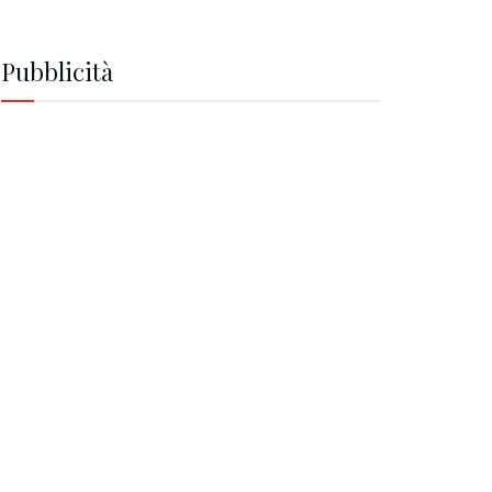
Pubblicità