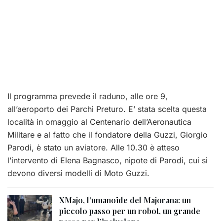
Il programma prevede il raduno, alle ore 9,
all’aeroporto dei Parchi Preturo. E’ stata scelta questa
località in omaggio al Centenario dell’Aeronautica
Militare e al fatto che il fondatore della Guzzi, Giorgio
Parodi, è stato un aviatore. Alle 10.30 è atteso
l’intervento di Elena Bagnasco, nipote di Parodi, cui si
devono diversi modelli di Moto Guzzi.
XMajo, l’umanoide del Majorana: un
piccolo passo per un robot, un grande