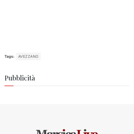
Tags:
AVEZZANO
Pubblicità