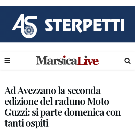
Ad Avezzano la seconda
edizione del raduno Moto
Guzzi: si parte domenica con
tanti ospiti