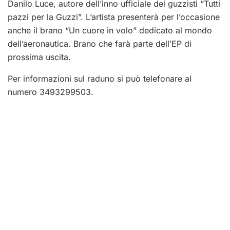
Danilo Luce, autore dell’inno ufficiale dei guzzisti “Tutti
pazzi per la Guzzi”. L’artista presenterà per l’occasione
anche il brano “Un cuore in volo” dedicato al mondo
dell’aeronautica. Brano che farà parte dell’EP di
prossima uscita.
Per informazioni sul raduno si può telefonare al
numero 3493299503.