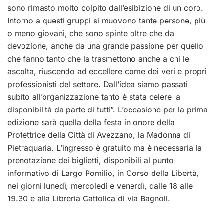
sono rimasto molto colpito dall’esibizione di un coro.
Intorno a questi gruppi si muovono tante persone, più
o meno giovani, che sono spinte oltre che da
devozione, anche da una grande passione per quello
che fanno tanto che la trasmettono anche a chi le
ascolta, riuscendo ad eccellere come dei veri e propri
professionisti del settore. Dall’idea siamo passati
subito all’organizzazione tanto è stata celere la
disponibilità da parte di tutti”. L’occasione per la prima
edizione sarà quella della festa in onore della
Protettrice della Città di Avezzano, la Madonna di
Pietraquaria. L’ingresso è gratuito ma è necessaria la
prenotazione dei biglietti, disponibili al punto
informativo di Largo Pomilio, in Corso della Libertà,
nei giorni lunedì, mercoledì e venerdì, dalle 18 alle
19.30 e alla Libreria Cattolica di via Bagnoli.