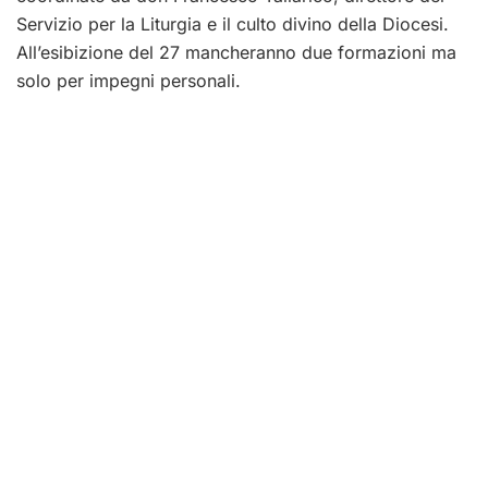
Servizio per la Liturgia e il culto divino della Diocesi.
All’esibizione del 27 mancheranno due formazioni ma
solo per impegni personali.