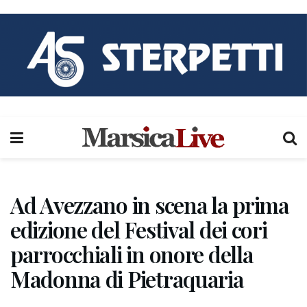
Ad Avezzano in scena la prima
edizione del Festival dei cori
parrocchiali in onore della
Madonna di Pietraquaria