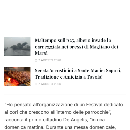
Maltempo sull’A25, albero invade la
carreggiata nei pressi di Magliano dei
Marsi
7 AGOSTO 2026
Serata Arrosticini a Sante Marie: Sapori,
Tradizione e Amicizia a Tavola!
7 AGOSTO 2026
“Ho pensato all’organizzazione di un Festival dedicato
ai cori che crescono all’interno delle parrocchie”,
racconta il primo cittadino De Angelis, “in una
domenica mattina. Durante una messa domenicale,