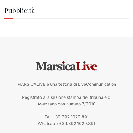
Pubblicità
MARSICALIVE è una testata di LiveCommunication
Registrato alla sezione stampa del tribunale di
Avezzano con numero 7/2010
Tel. +39.392.1029.891
Whatsapp +39.392.1029.891