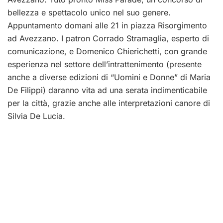
bellezza e spettacolo unico nel suo genere.
Appuntamento domani alle 21 in piazza Risorgimento
ad Avezzano. I patron Corrado Stramaglia, esperto di
comunicazione, e Domenico Chierichetti, con grande
esperienza nel settore dell’intrattenimento (presente
anche a diverse edizioni di “Uomini e Donne” di Maria
De Filippi) daranno vita ad una serata indimenticabile
per la città, grazie anche alle interpretazioni canore di
Silvia De Lucia.