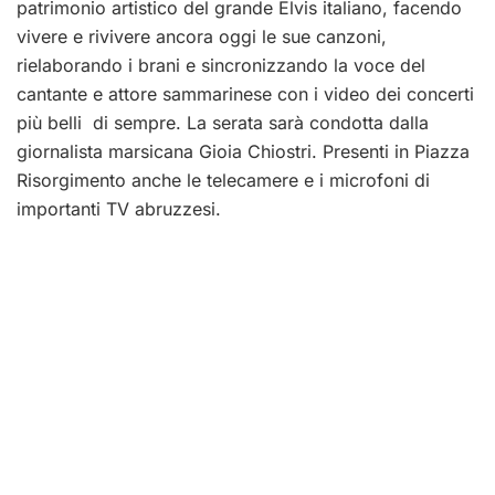
patrimonio artistico del grande Elvis italiano, facendo
vivere e rivivere ancora oggi le sue canzoni,
rielaborando i brani e sincronizzando la voce del
cantante e attore sammarinese con i video dei concerti
più belli di sempre. La serata sarà condotta dalla
giornalista marsicana Gioia Chiostri. Presenti in Piazza
Risorgimento anche le telecamere e i microfoni di
importanti TV abruzzesi.