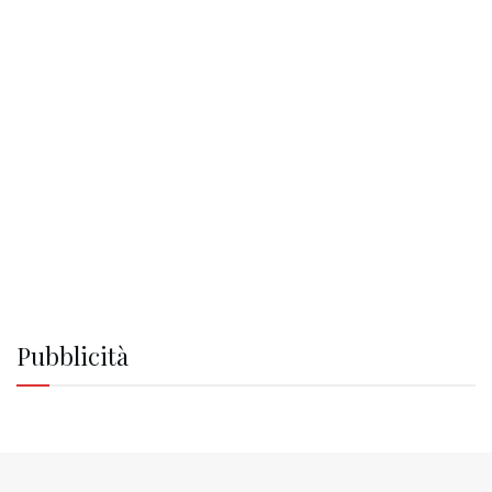
Pubblicità