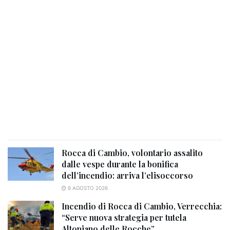
Rocca di Cambio, volontario assalito
dalle vespe durante la bonifica
dell’incendio: arriva l’elisoccorso
8 AGOSTO 2026
Incendio di Rocca di Cambio, Verrecchia:
“Serve nuova strategia per tutela
Altopiano delle Rocche”