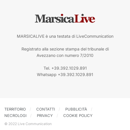
MARSICALIVE è una testata di LiveCommunication
Registrato alla sezione stampa del tribunale di
Avezzano con numero 7/2010
Tel. +39.392.1029.891
Whatsapp +39.392.1029.891
TERRITORIO
CONTATTI
PUBBLICITÀ
NECROLOGI
PRIVACY
COOKIE POLICY
© 2022 Live Communication