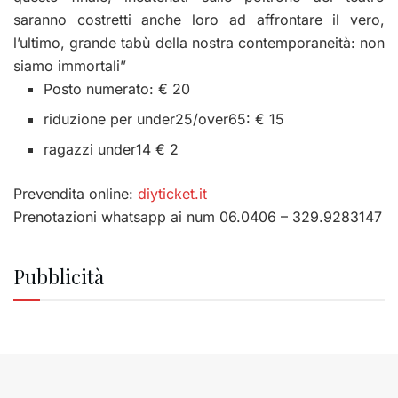
saranno costretti anche loro ad affrontare il vero,
l’ultimo, grande tabù della nostra contemporaneità: non
siamo immortali”
Posto numerato: € 20
riduzione per under25/over65: € 15
ragazzi under14 € 2
Prevendita online:
diyticket.it
Prenotazioni whatsapp ai num 06.0406 – 329.9283147
Pubblicità