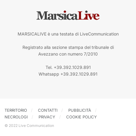
MARSICALIVE è una testata di LiveCommunication
Registrato alla sezione stampa del tribunale di
Avezzano con numero 7/2010
Tel. +39.392.1029.891
Whatsapp +39.392.1029.891
TERRITORIO
CONTATTI
PUBBLICITÀ
NECROLOGI
PRIVACY
COOKIE POLICY
© 2022 Live Communication