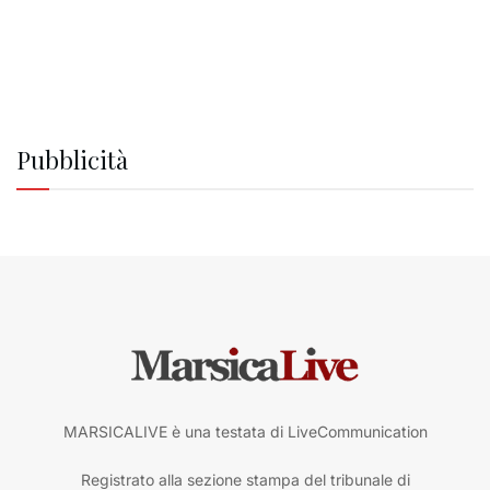
Pubblicità
MARSICALIVE è una testata di LiveCommunication
Registrato alla sezione stampa del tribunale di