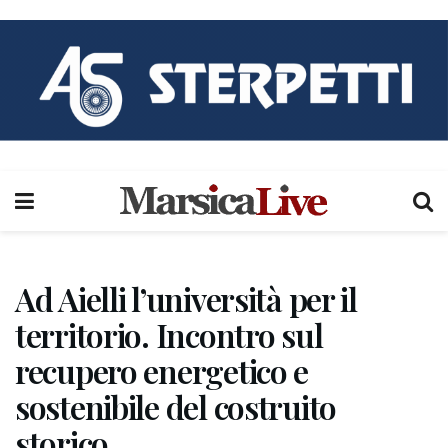
Ad Aielli l’università per il
territorio. Incontro sul
recupero energetico e
sostenibile del costruito
storico