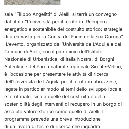
sala “Filippo Angelitti” di Aielli, si terrà un convegno
dal titolo “L’università per il territorio. Recupero
energetico e sostenibile del costruito storico: strategie
di area vasta per la Conca del Fucino e la sua Corona”.
L’evento, organizzato dall’Università de L’Aquila e dal
Comune di Aielli, con il patrocinio dell’Istituto
Nazionale di Urbanistica, di Italia Nostra, di Borghi
Autentici e del Parco naturale regionale Sirente-Velino,
è l’occasione per presentare le attività di ricerca
dell’Università de L’Aquila per il territorio abruzzese,
legate in particolar modo ai temi dello sviluppo locale
e territoriale, sino a quelle del costruito e della
sostenibilità degli interventi di recupero in un borgo di
assoluto valore storico come quello di Aielli. Il
programma prevede una breve introduzione
di un lavoro di tesi e di ricerca che inquadra