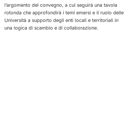
l’argomento del convegno, a cui seguirà una tavola
rotonda che approfondirà i temi emersi e il ruolo delle
Università a supporto degli enti locali e territoriali in
una logica di scambio e di collaborazione.