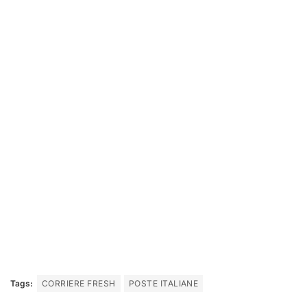
Tags:
CORRIERE FRESH
POSTE ITALIANE