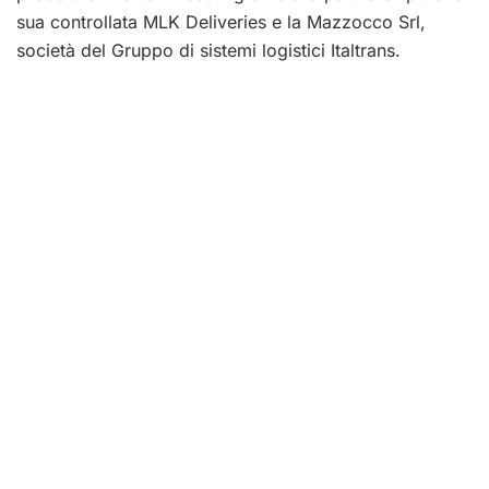
sua controllata MLK Deliveries e la Mazzocco Srl,
società del Gruppo di sistemi logistici Italtrans.