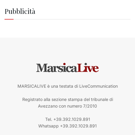
Pubblicità
MARSICALIVE è una testata di LiveCommunication
Registrato alla sezione stampa del tribunale di
Avezzano con numero 7/2010
Tel. +39.392.1029.891
Whatsapp +39.392.1029.891