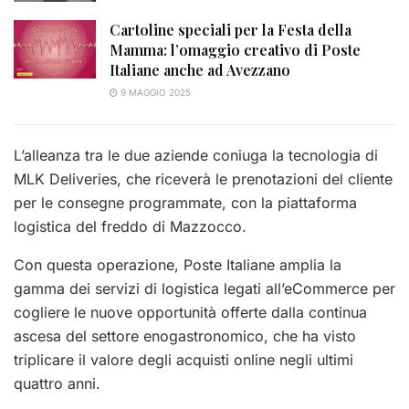
Cartoline speciali per la Festa della
Mamma: l’omaggio creativo di Poste
Italiane anche ad Avezzano
9 MAGGIO 2025
L’alleanza tra le due aziende coniuga la tecnologia di
MLK Deliveries, che riceverà le prenotazioni del cliente
per le consegne programmate, con la piattaforma
logistica del freddo di Mazzocco.
Con questa operazione, Poste Italiane amplia la
gamma dei servizi di logistica legati all’eCommerce per
cogliere le nuove opportunità offerte dalla continua
ascesa del settore enogastronomico, che ha visto
triplicare il valore degli acquisti online negli ultimi
quattro anni.