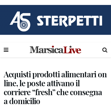
Acquisti prodotti alimentari on
line, le poste attivano il
corriere “fresh” che consegna
a domicilio