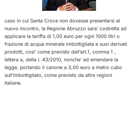
caso in cui Santa Croce non dovesse presentarsi al
nuovo incontro, la Regione Abruzzo sara’ costretta ad
applicare la tariffa di 1,00 euro per ogni 1000 litri o
frazione di acqua minerale imbottigliata e suoi derivati
prodotti, cosi’ come previsto dall’art.1, comma 1 ,
lettera a, della l. 43/2010, nonche’ ad emendare la
legge, portando il canone a 3,00 euro a metro cubo
sull’imbottigliato, come previsto da altre regioni
italiane.