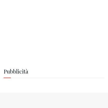
Pubblicità