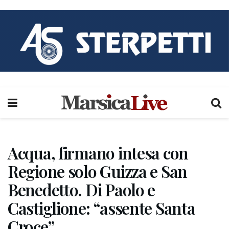
Acqua, firmano intesa con
Regione solo Guizza e San
Benedetto. Di Paolo e
Castiglione: “assente Santa
Croce”