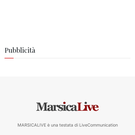
Pubblicità
MARSICALIVE è una testata di LiveCommunication