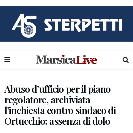
Abuso d’ufficio per il piano
regolatore, archiviata
l’inchiesta contro sindaco di
Ortucchio: assenza di dolo