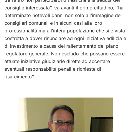
consiglio interessata”, va avanti il primo cittadino, “ha
determinato notevoli danni non solo all’immagine dei
consiglieri comunali e in alcuni casi alla loro
professionalità ma all’intera popolazione che si è vista
costretta a dover rinunciare ad ogni iniziativa edilizia e
di investimento a causa del rallentamento del piano
regolatore generale. Non escludo che possano essere
attuate iniziative giudiziarie dirette ad accertare
eventuali responsabilità penali e richieste di
risarcimento”.