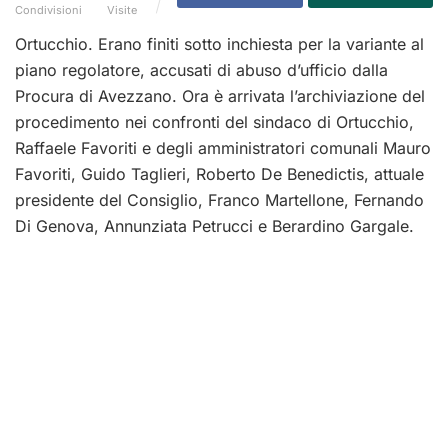
Condivisioni
Visite
Ortucchio. Erano finiti sotto inchiesta per la variante al
piano regolatore, accusati di abuso d’ufficio dalla
Procura di Avezzano. Ora è arrivata l’archiviazione del
procedimento nei confronti del sindaco di Ortucchio,
Raffaele Favoriti e degli amministratori comunali Mauro
Favoriti, Guido Taglieri, Roberto De Benedictis, attuale
presidente del Consiglio, Franco Martellone, Fernando
Di Genova, Annunziata Petrucci e Berardino Gargale.