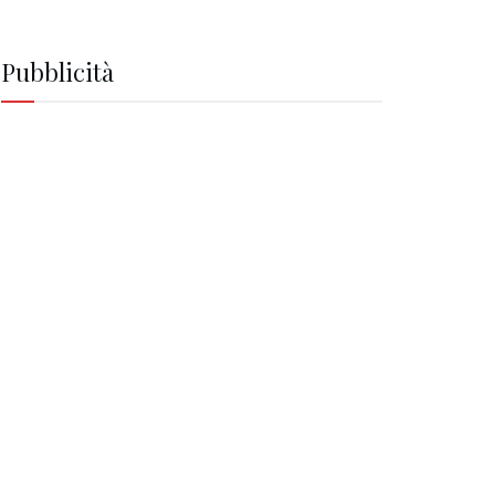
Pubblicità