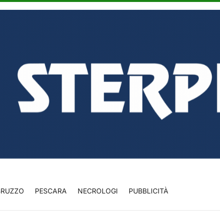
BRUZZO
PESCARA
NECROLOGI
PUBBLICITÀ