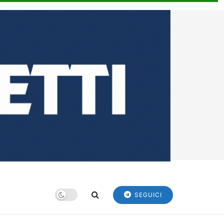
SEGUICI