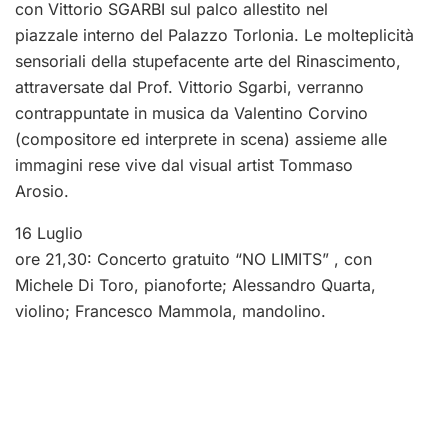
con Vittorio SGARBI sul palco allestito nel
piazzale interno del Palazzo Torlonia. Le molteplicità
sensoriali della stupefacente arte del Rinascimento,
attraversate dal Prof. Vittorio Sgarbi, verranno
contrappuntate in musica da Valentino Corvino
(compositore ed interprete in scena) assieme alle
immagini rese vive dal visual artist Tommaso
Arosio.
16 Luglio
ore 21,30: Concerto gratuito “NO LIMITS” , con
Michele Di Toro, pianoforte; Alessandro Quarta,
violino; Francesco Mammola, mandolino.