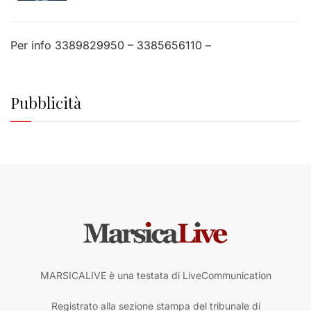
Per info 3389829950 – 3385656110 –
Pubblicità
MARSICALIVE è una testata di LiveCommunication
Registrato alla sezione stampa del tribunale di