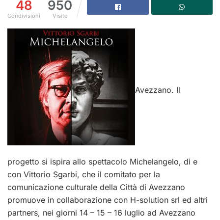
48
950
Condivisioni
Visite
Avezzano. Il
progetto si ispira allo spettacolo Michelangelo, di e
con Vittorio Sgarbi, che il comitato per la
comunicazione culturale della Città di Avezzano
promuove in collaborazione con H-solution srl ed altri
partners, nei giorni 14 – 15 – 16 luglio ad Avezzano