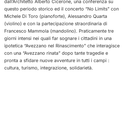
dall’Architetto Alberto Cicerone, una conferenza su
questo periodo storico ed il concerto “No Limits” con
Michele Di Toro (pianoforte), Alessandro Quarta
(violino) e con la partecipazione straordinaria di
Francesco Mammola (mandolino). Praticamente tre
giorni intensi nei quali far sognare i cittadini in una
ipotetica “Avezzano nel Rinascimento” che interagisce
con una “Avezzano rinata” dopo tante tragedie e
pronta a sfidare nuove avventure in tutti i campi :
cultura, turismo, integrazione, solidarietà.