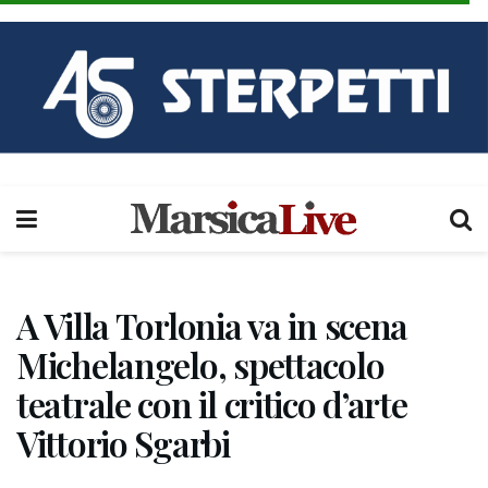
A Villa Torlonia va in scena
Michelangelo, spettacolo
teatrale con il critico d’arte
Vittorio Sgarbi