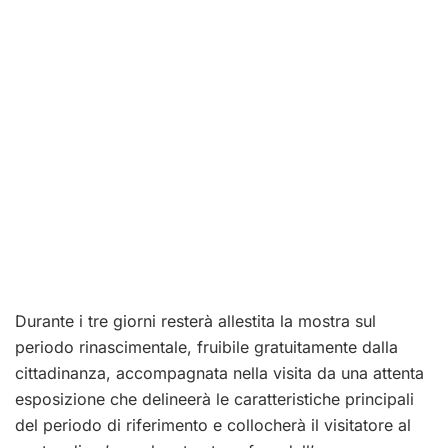
Durante i tre giorni resterà allestita la mostra sul
periodo rinascimentale, fruibile gratuitamente dalla
cittadinanza, accompagnata nella visita da una attenta
esposizione che delineerà le caratteristiche principali
del periodo di riferimento e collocherà il visitatore al