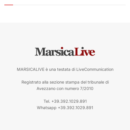
MARSICALIVE è una testata di LiveCommunication
Registrato alla sezione stampa del tribunale di
Avezzano con numero 7/2010
Tel. +39.392.1029.891
Whatsapp +39.392.1029.891