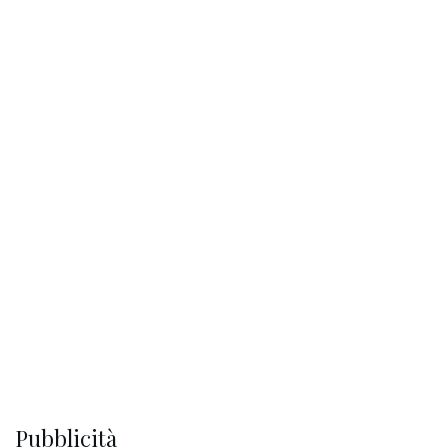
Pubblicità