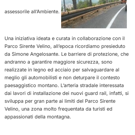
assessorile all’Ambiente.
Una iniziativa ideata e curata in collaborazione con il
Parco Sirente Velino, all’epoca ricordiamo presieduto
da Simone Angelosante. Le barriere di protezione, che
andranno a garantire maggiore sicurezza, sono
realizzate in legno ed acciaio per salvaguardare al
meglio gli automobilisti e non deturpare il contesto
paesaggistico montano. L’arteria stradale interessata
dai lavori di installazione dei nuovi guard rail, infatti, si
sviluppa per gran parte ai limiti del Parco Sirente
Velino, una zona molto frequentata da turisti ed
appassionati della montagna.