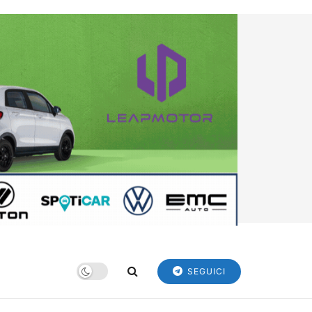
SEGUICI