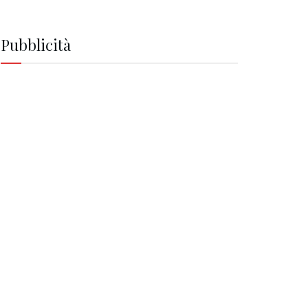
Pubblicità