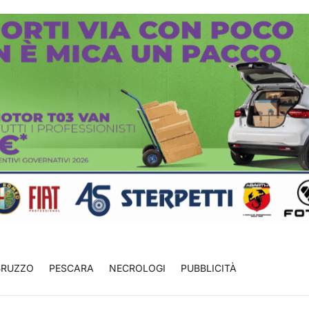
BRUZZO
PESCARA
NECROLOGI
PUBBLICITÀ