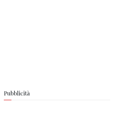
Pubblicità