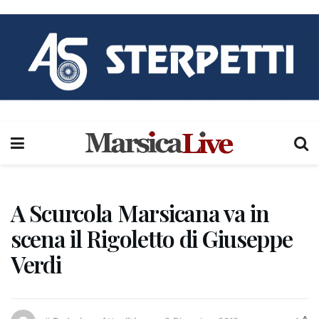
A Scurcola Marsicana va in
scena il Rigoletto di Giuseppe
Verdi