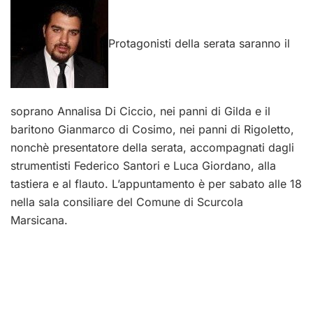
Protagonisti della serata saranno il
soprano Annalisa Di Ciccio, nei panni di Gilda e il
baritono Gianmarco di Cosimo, nei panni di Rigoletto,
nonchè presentatore della serata, accompagnati dagli
strumentisti Federico Santori e Luca Giordano, alla
tastiera e al flauto. L’appuntamento è per sabato alle 18
nella sala consiliare del Comune di Scurcola
Marsicana.