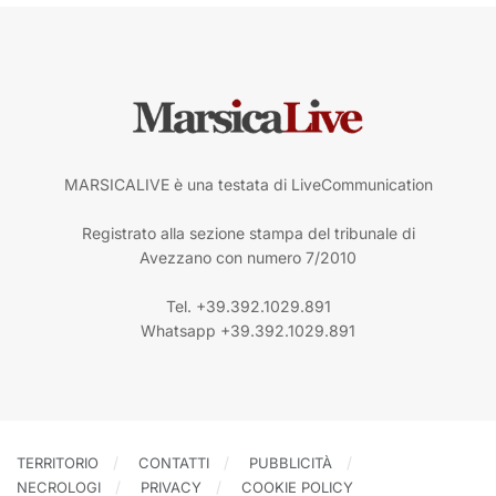
MARSICALIVE è una testata di LiveCommunication
Registrato alla sezione stampa del tribunale di
Avezzano con numero 7/2010
Tel. +39.392.1029.891
Whatsapp +39.392.1029.891
TERRITORIO
CONTATTI
PUBBLICITÀ
NECROLOGI
PRIVACY
COOKIE POLICY