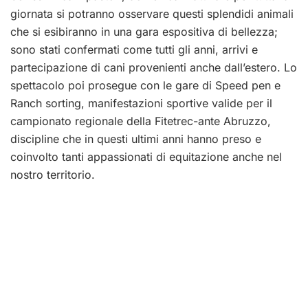
giornata si potranno osservare questi splendidi animali
che si esibiranno in una gara espositiva di bellezza;
sono stati confermati come tutti gli anni, arrivi e
partecipazione di cani provenienti anche dall’estero. Lo
spettacolo poi prosegue con le gare di Speed pen e
Ranch sorting, manifestazioni sportive valide per il
campionato regionale della Fitetrec-ante Abruzzo,
discipline che in questi ultimi anni hanno preso e
coinvolto tanti appassionati di equitazione anche nel
nostro territorio.