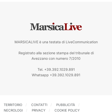
MARSICALIVE è una testata di LiveCommunication
Registrato alla sezione stampa del tribunale di
Avezzano con numero 7/2010
Tel. +39.392.1029.891
Whatsapp +39.392.1029.891
TERRITORIO
CONTATTI
PUBBLICITÀ
NECROLOGI
PRIVACY
COOKIE POLICY