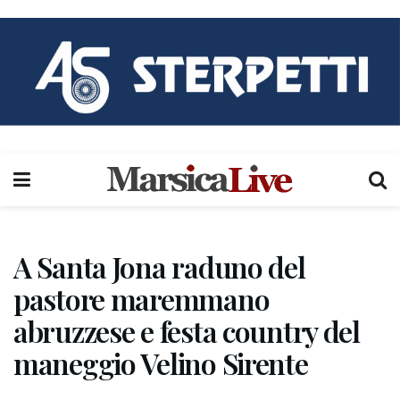
A Santa Jona raduno del
pastore maremmano
abruzzese e festa country del
maneggio Velino Sirente