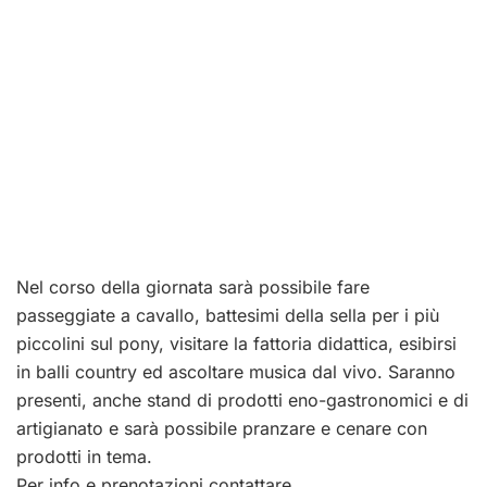
Nel corso della giornata sarà possibile fare
passeggiate a cavallo, battesimi della sella per i più
piccolini sul pony, visitare la fattoria didattica, esibirsi
in balli country ed ascoltare musica dal vivo. Saranno
presenti, anche stand di prodotti eno-gastronomici e di
artigianato e sarà possibile pranzare e cenare con
prodotti in tema.
Per info e prenotazioni contattare