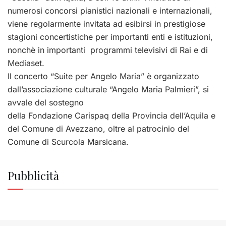
numerosi concorsi pianistici nazionali e internazionali,
viene regolarmente invitata ad esibirsi in prestigiose
stagioni concertistiche per importanti enti e istituzioni,
nonchè in importanti programmi televisivi di Rai e di
Mediaset.
Il concerto “Suite per Angelo Maria” è organizzato
dall’associazione culturale “Angelo Maria Palmieri”, si
avvale del sostegno
della Fondazione Carispaq della Provincia dell’Aquila e
del Comune di Avezzano, oltre al patrocinio del
Comune di Scurcola Marsicana.
Pubblicità