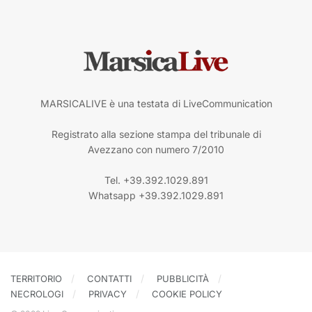
MARSICALIVE è una testata di LiveCommunication
Registrato alla sezione stampa del tribunale di
Avezzano con numero 7/2010
Tel. +39.392.1029.891
Whatsapp +39.392.1029.891
TERRITORIO
CONTATTI
PUBBLICITÀ
NECROLOGI
PRIVACY
COOKIE POLICY