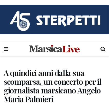
A quindici anni dalla sua
scomparsa, un concerto per il
giornalista marsicano Angelo
Maria Palmieri