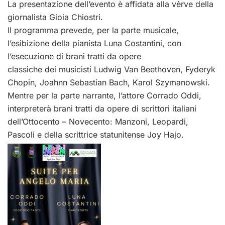
La presentazione dell’evento è affidata alla vèrve della
giornalista Gioia Chiostri.
Il programma prevede, per la parte musicale,
l’esibizione della pianista Luna Costantini, con
l’esecuzione di brani tratti da opere
classiche dei musicisti Ludwig Van Beethoven, Fyderyk
Chopin, Joahnn Sebastian Bach, Karol Szymanowski.
Mentre per la parte narrante, l’attore Corrado Oddi,
interpreterà brani tratti da opere di scrittori italiani
dell’Ottocento – Novecento: Manzoni, Leopardi,
Pascoli e della scrittrice statunitense Joy Hajo.