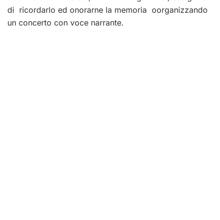
di ricordarlo ed onorarne la memoria oorganizzando
un concerto con voce narrante.