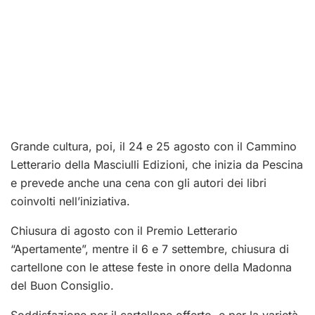
Grande cultura, poi, il 24 e 25 agosto con il Cammino
Letterario della Masciulli Edizioni, che inizia da Pescina
e prevede anche una cena con gli autori dei libri
coinvolti nell’iniziativa.
Chiusura di agosto con il Premio Letterario
“Apertamente”, mentre il 6 e 7 settembre, chiusura di
cartellone con le attese feste in onore della Madonna
del Buon Consiglio.