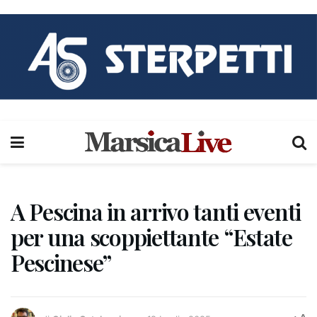
A Pescina in arrivo tanti eventi
per una scoppiettante “Estate
Pescinese”