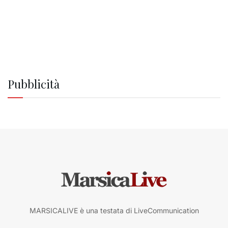
Pubblicità
MARSICALIVE è una testata di LiveCommunication