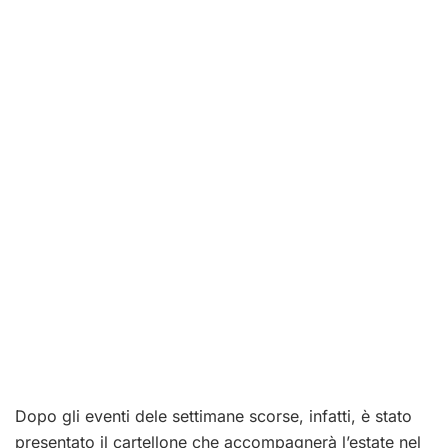
Dopo gli eventi dele settimane scorse, infatti, è stato
presentato il cartellone che accompagnerà l’estate nel