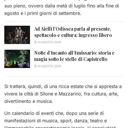
suo pieno, ovvero dalla metà di luglio fino alla fine di
agosto e i primi giorni di settembre.
Ad Aielli l’Odissea parla al presente,
spettacolo e cultura: ingresso libero
10 AGOSTO 2026
Notte d’Incanto all’Emissario: storia e
magia sotto le stelle di Capistrello
10 AGOSTO 2026
Si tratterà, quindi, di una ricca estate che si appresta a
vivere la città di Silone e Mazzarino, fra cultura, arte,
divertimento e musica.
Un calendario di eventi che, dopo una serie di
manifestazioni di musica, sport, danza, teatro e