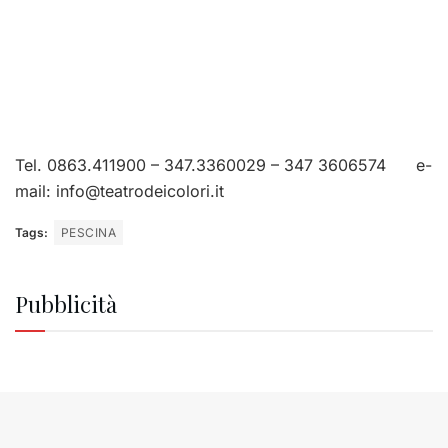
Tel. 0863.411900 – 347.3360029 – 347 3606574 e-
mail:
info@teatrodeicolori.it
Tags:
PESCINA
Pubblicità