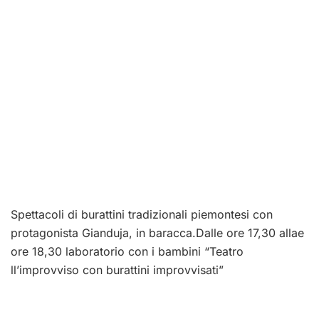
Spettacoli di burattini tradizionali piemontesi con
protagonista Gianduja, in baracca.Dalle ore 17,30 allae
ore 18,30 laboratorio con i bambini “Teatro
ll’improvviso con burattini improvvisati”