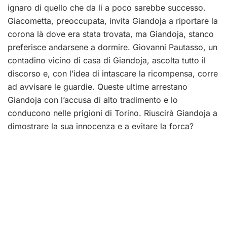
ignaro di quello che da li a poco sarebbe successo.
Giacometta, preoccupata, invita Giandoja a riportare la
corona là dove era stata trovata, ma Giandoja, stanco
preferisce andarsene a dormire. Giovanni Pautasso, un
contadino vicino di casa di Giandoja, ascolta tutto il
discorso e, con l’idea di intascare la ricompensa, corre
ad avvisare le guardie. Queste ultime arrestano
Giandoja con l’accusa di alto tradimento e lo
conducono nelle prigioni di Torino. Riuscirà Giandoja a
dimostrare la sua innocenza e a evitare la forca?