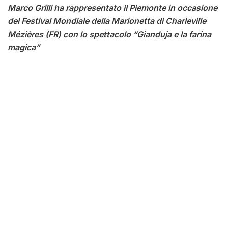
Marco Grilli ha rappresentato il Piemonte in occasione
del Festival Mondiale della Marionetta di Charleville
Mézières (FR) con lo spettacolo “Gianduja e la farina
magica”