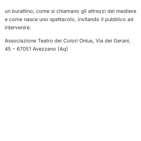
un burattino, come si chiamano gli attrezzi del mestiere
e come nasce uno spettacolo, invitando il pubblico ad
intervenire.
Associazione Teatro dei Colori Onlus, Via dei Gerani,
45 – 67051 Avezzano (Aq)