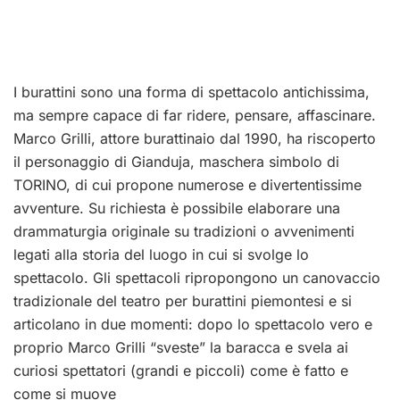
I burattini sono una forma di spettacolo antichissima,
ma sempre capace di far ridere, pensare, affascinare.
Marco Grilli, attore burattinaio dal 1990, ha riscoperto
il personaggio di Gianduja, maschera simbolo di
TORINO, di cui propone numerose e divertentissime
avventure. Su richiesta è possibile elaborare una
drammaturgia originale su tradizioni o avvenimenti
legati alla storia del luogo in cui si svolge lo
spettacolo. Gli spettacoli ripropongono un canovaccio
tradizionale del teatro per burattini piemontesi e si
articolano in due momenti: dopo lo spettacolo vero e
proprio Marco Grilli “sveste” la baracca e svela ai
curiosi spettatori (grandi e piccoli) come è fatto e
come si muove