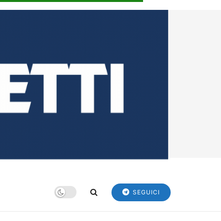
SEGUICI