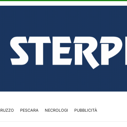
BRUZZO
PESCARA
NECROLOGI
PUBBLICITÀ