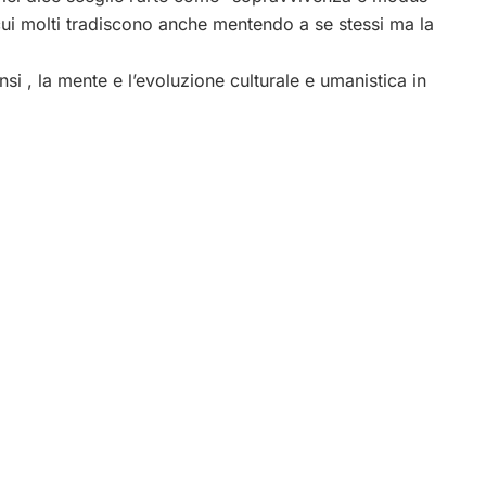
ui molti tradiscono anche mentendo a se stessi ma la
nsi , la mente e l’evoluzione culturale e umanistica in