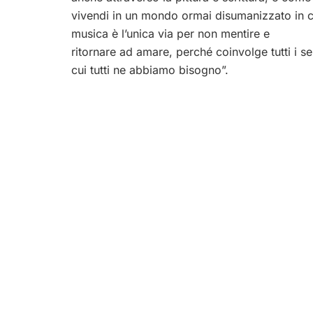
vivendi in un mondo ormai disumanizzato in c
musica è l’unica via per non mentire e
ritornare ad amare, perché coinvolge tutti i se
cui tutti ne abbiamo bisogno”.