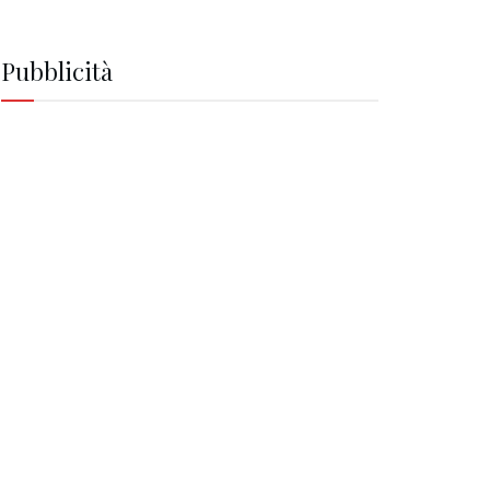
Pubblicità