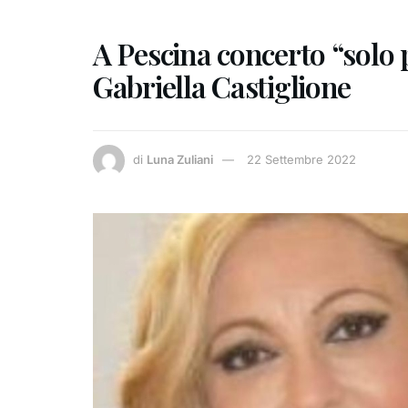
A Pescina concerto “solo p
Gabriella Castiglione
di
Luna Zuliani
22 Settembre 2022