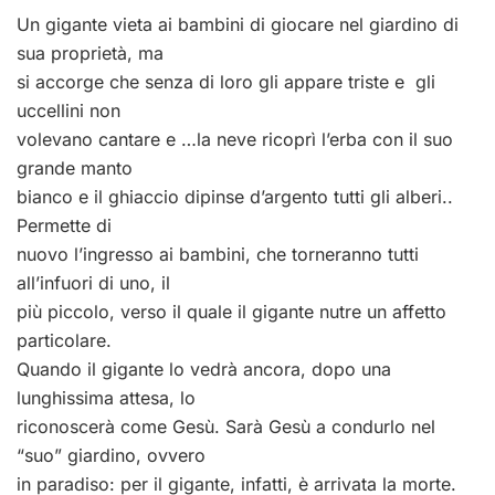
Un gigante vieta ai bambini di giocare nel giardino di
sua proprietà, ma
si accorge che senza di loro gli appare triste e gli
uccellini non
volevano cantare e …la neve ricoprì l’erba con il suo
grande manto
bianco e il ghiaccio dipinse d’argento tutti gli alberi..
Permette di
nuovo l’ingresso ai bambini, che torneranno tutti
all’infuori di uno, il
più piccolo, verso il quale il gigante nutre un affetto
particolare.
Quando il gigante lo vedrà ancora, dopo una
lunghissima attesa, lo
riconoscerà come Gesù. Sarà Gesù a condurlo nel
“suo” giardino, ovvero
in paradiso: per il gigante, infatti, è arrivata la morte.