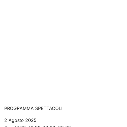
PROGRAMMA SPETTACOLI
2 Agosto 2025