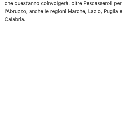
che quest’anno coinvolgerà, oltre Pescasseroli per
l’Abruzzo, anche le regioni Marche, Lazio, Puglia e
Calabria.