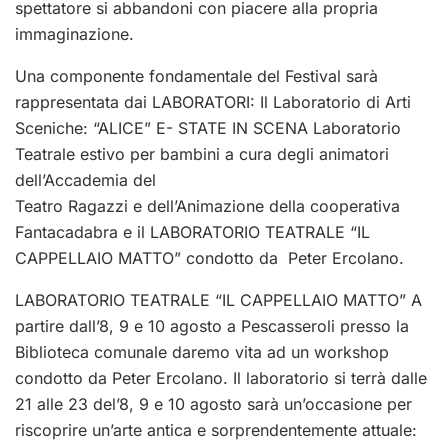
spettatore si abbandoni con piacere alla propria
immaginazione.
Una componente fondamentale del Festival sarà
rappresentata dai LABORATORI: Il Laboratorio di Arti
Sceniche: “ALICE” E- STATE IN SCENA Laboratorio
Teatrale estivo per bambini a cura degli animatori
dell’Accademia del
Teatro Ragazzi e dell’Animazione della cooperativa
Fantacadabra e il LABORATORIO TEATRALE “IL
CAPPELLAIO MATTO” condotto da Peter Ercolano.
LABORATORIO TEATRALE “IL CAPPELLAIO MATTO” A
partire dall’8, 9 e 10 agosto a Pescasseroli presso la
Biblioteca comunale daremo vita ad un workshop
condotto da Peter Ercolano. Il laboratorio si terrà dalle
21 alle 23 del’8, 9 e 10 agosto sarà un’occasione per
riscoprire un’arte antica e sorprendentemente attuale: