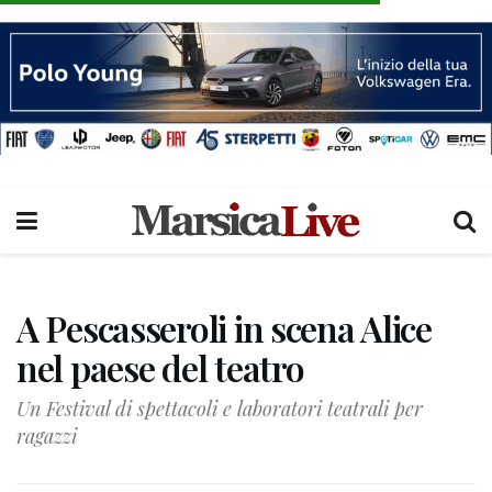
A Pescasseroli in scena Alice
nel paese del teatro
Un Festival di spettacoli e laboratori teatrali per
ragazzi