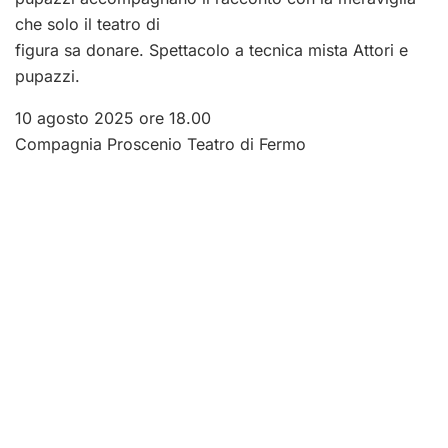
che solo il teatro di
figura sa donare. Spettacolo a tecnica mista Attori e
pupazzi.
10 agosto 2025 ore 18.00
Compagnia Proscenio Teatro di Fermo