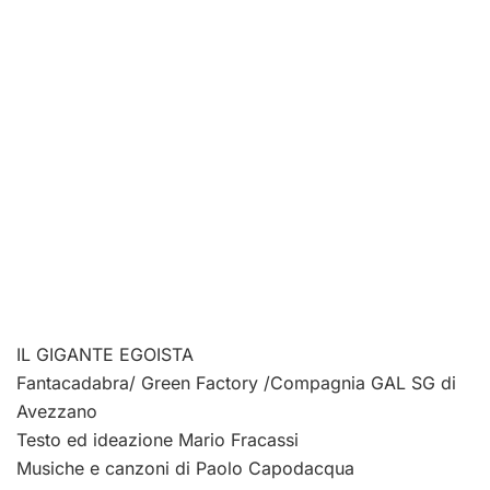
IL GIGANTE EGOISTA
Fantacadabra/ Green Factory /Compagnia GAL SG di
Avezzano
Testo ed ideazione Mario Fracassi
Musiche e canzoni di Paolo Capodacqua