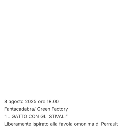
8 agosto 2025 ore 18.00
Fantacadabra/ Green Factory
“IL GATTO CON GLI STIVALI”
Liberamente ispirato alla favola omonima di Perrault