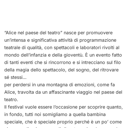
“Alice nel paese del teatro” nasce per promuovere
un’intensa e significativa attività di programmazione
teatrale di qualità, con spettacoli e laboratori rivolti al
mondo dell’infanzia e della gioventù. È un evento fatto
di tanti eventi che si rincorrono e si intrecciano sul filo
della magia dello spettacolo, del sogno, del ritrovare
sé stessi…
per perdersi in una montagna di emozioni, come fa
Alice, travolta da un affascinante viaggio nel paese del
teatro.
Il festival vuole essere l’occasione per scoprire quanto,
in fondo, tutti noi somigliamo a quella bambina
speciale, che è speciale proprio perché è un po’ come