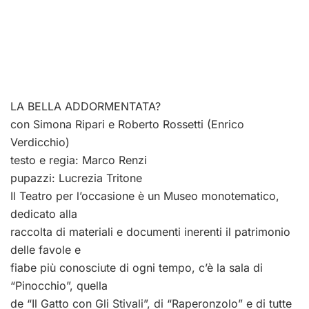
LA BELLA ADDORMENTATA?
con Simona Ripari e Roberto Rossetti (Enrico
Verdicchio)
testo e regia: Marco Renzi
pupazzi: Lucrezia Tritone
Il Teatro per l’occasione è un Museo monotematico,
dedicato alla
raccolta di materiali e documenti inerenti il patrimonio
delle favole e
fiabe più conosciute di ogni tempo, c’è la sala di
“Pinocchio”, quella
de “Il Gatto con Gli Stivali”, di “Raperonzolo” e di tutte