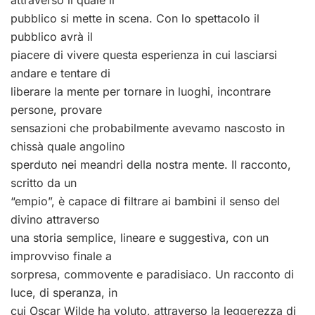
pubblico si mette in scena. Con lo spettacolo il
pubblico avrà il
piacere di vivere questa esperienza in cui lasciarsi
andare e tentare di
liberare la mente per tornare in luoghi, incontrare
persone, provare
sensazioni che probabilmente avevamo nascosto in
chissà quale angolino
sperduto nei meandri della nostra mente. Il racconto,
scritto da un
“empio”, è capace di filtrare ai bambini il senso del
divino attraverso
una storia semplice, lineare e suggestiva, con un
improvviso finale a
sorpresa, commovente e paradisiaco. Un racconto di
luce, di speranza, in
cui Oscar Wilde ha voluto, attraverso la leggerezza di