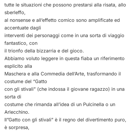
tutte le situazioni che possono prestarsi alla risata, allo
sberleffo,
al nonsense e all’effetto comico sono amplificate ed
accentuate dagli
interventi dei personaggi come in una sorta di viaggio
fantastico, con
il trionfo della bizzarria e del gioco.
Abbiamo voluto leggere in questa fiaba un riferimento
esplicito alla
Maschera e alla Commedia dell’Arte, trasformando il
costume del “Gatto
con gli stivali” (che indossa il giovane ragazzo) in una
sorta di
costume che rimanda all’idea di un Pulcinella o un
Arlecchino.
Il”Gatto con gli stivali” è il regno del divertimento puro,
è sorpresa,