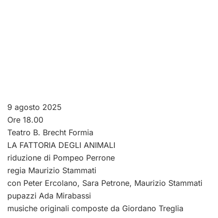
9 agosto 2025
Ore 18.00
Teatro B. Brecht Formia
LA FATTORIA DEGLI ANIMALI
riduzione di Pompeo Perrone
regia Maurizio Stammati
con Peter Ercolano, Sara Petrone, Maurizio Stammati
pupazzi Ada Mirabassi
musiche originali composte da Giordano Treglia