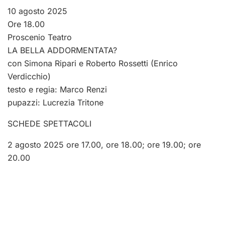
10 agosto 2025
Ore 18.00
Proscenio Teatro
LA BELLA ADDORMENTATA?
con Simona Ripari e Roberto Rossetti (Enrico
Verdicchio)
testo e regia: Marco Renzi
pupazzi: Lucrezia Tritone
SCHEDE SPETTACOLI
2 agosto 2025 ore 17.00, ore 18.00; ore 19.00; ore
20.00