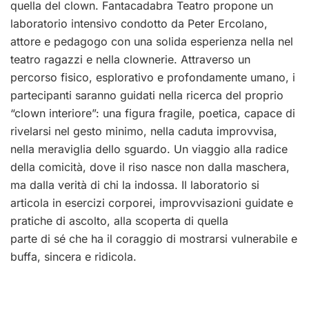
quella del clown. Fantacadabra Teatro propone un
laboratorio intensivo condotto da Peter Ercolano,
attore e pedagogo con una solida esperienza nella nel
teatro ragazzi e nella clownerie. Attraverso un
percorso fisico, esplorativo e profondamente umano, i
partecipanti saranno guidati nella ricerca del proprio
“clown interiore”: una figura fragile, poetica, capace di
rivelarsi nel gesto minimo, nella caduta improvvisa,
nella meraviglia dello sguardo. Un viaggio alla radice
della comicità, dove il riso nasce non dalla maschera,
ma dalla verità di chi la indossa. Il laboratorio si
articola in esercizi corporei, improvvisazioni guidate e
pratiche di ascolto, alla scoperta di quella
parte di sé che ha il coraggio di mostrarsi vulnerabile e
buffa, sincera e ridicola.