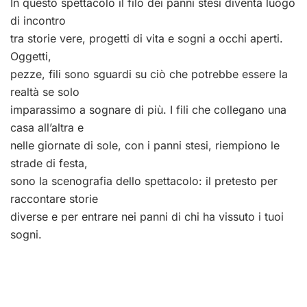
In questo spettacolo il filo dei panni stesi diventa luogo
di incontro
tra storie vere, progetti di vita e sogni a occhi aperti.
Oggetti,
pezze, fili sono sguardi su ciò che potrebbe essere la
realtà se solo
imparassimo a sognare di più. I fili che collegano una
casa all’altra e
nelle giornate di sole, con i panni stesi, riempiono le
strade di festa,
sono la scenografia dello spettacolo: il pretesto per
raccontare storie
diverse e per entrare nei panni di chi ha vissuto i tuoi
sogni.