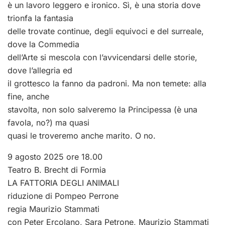
è un lavoro leggero e ironico. Sì, è una storia dove
trionfa la fantasia
delle trovate continue, degli equivoci e del surreale,
dove la Commedia
dell’Arte si mescola con l’avvicendarsi delle storie,
dove l’allegria ed
il grottesco la fanno da padroni. Ma non temete: alla
fine, anche
stavolta, non solo salveremo la Principessa (è una
favola, no?) ma quasi
quasi le troveremo anche marito. O no.
9 agosto 2025 ore 18.00
Teatro B. Brecht di Formia
LA FATTORIA DEGLI ANIMALI
riduzione di Pompeo Perrone
regia Maurizio Stammati
con Peter Ercolano, Sara Petrone, Maurizio Stammati