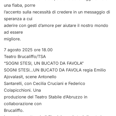
una fiaba, porre
l’accento sulla necessità di credere in un messaggio di
speranza a cui
aderire con gesti d’amore per aiutare il nostro mondo
ad essere
migliore.
7 agosto 2025 ore 18.00
Teatro Brucaliffo/TSA
“SOGNI STESI, UN BUCATO DA FAVOLA”
SOGNI STESI…UN BUCATO DA FAVOLA regia Emilio
Ajovalasit, scene Antonello
Santarelli, con Cecilia Cruciani e Federico
Colapicchioni. Una
produzione del Teatro Stabile d’Abruzzo in
collaborazione con
Brucaliffo.