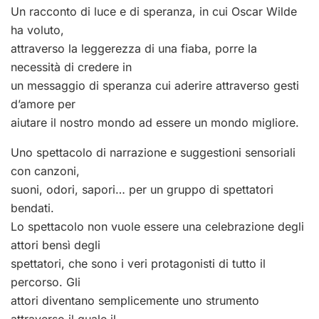
Un racconto di luce e di speranza, in cui Oscar Wilde
ha voluto,
attraverso la leggerezza di una fiaba, porre la
necessità di credere in
un messaggio di speranza cui aderire attraverso gesti
d’amore per
aiutare il nostro mondo ad essere un mondo migliore.
Uno spettacolo di narrazione e suggestioni sensoriali
con canzoni,
suoni, odori, sapori… per un gruppo di spettatori
bendati.
Lo spettacolo non vuole essere una celebrazione degli
attori bensì degli
spettatori, che sono i veri protagonisti di tutto il
percorso. Gli
attori diventano semplicemente uno strumento
attraverso il quale il