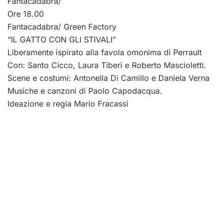
Fantacadabra/
Ore 18.00
Fantacadabra/ Green Factory
“IL GATTO CON GLI STIVALI”
Liberamente ispirato alla favola omonima di Perrault
Con: Santo Cicco, Laura Tiberi e Roberto Mascioletti.
Scene e costumi: Antonella Di Camillo e Daniela Verna
Musiche e canzoni di Paolo Capodacqua.
Ideazione e regia Mario Fracassi