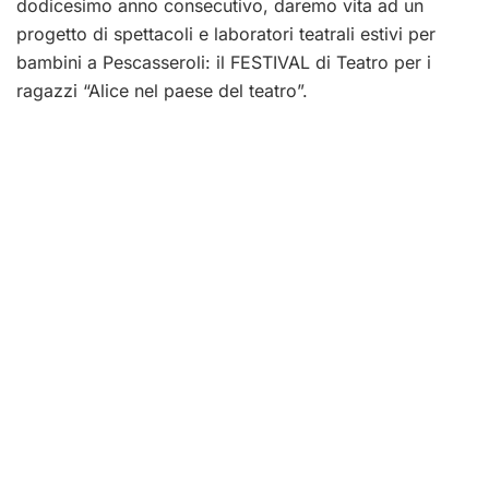
dodicesimo anno consecutivo, daremo vita ad un
progetto di spettacoli e laboratori teatrali estivi per
bambini a Pescasseroli: il FESTIVAL di Teatro per i
ragazzi “Alice nel paese del teatro”.