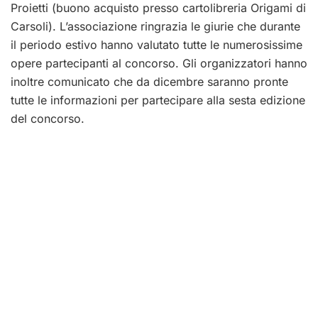
Proietti (buono acquisto presso cartolibreria Origami di
Carsoli). L’associazione ringrazia le giurie che durante
il periodo estivo hanno valutato tutte le numerosissime
opere partecipanti al concorso. Gli organizzatori hanno
inoltre comunicato che da dicembre saranno pronte
tutte le informazioni per partecipare alla sesta edizione
del concorso.