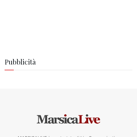
Pubblicità