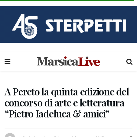
A Pereto la quinta edizione del
concorso di arte e letteratura
“Pietro Iadeluca & amici”