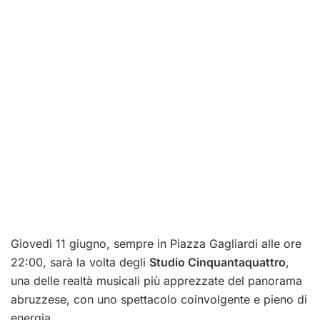
Giovedì 11 giugno, sempre in Piazza Gagliardi alle ore
22:00, sarà la volta degli
Studio Cinquantaquattro
,
una delle realtà musicali più apprezzate del panorama
abruzzese, con uno spettacolo coinvolgente e pieno di
energia.