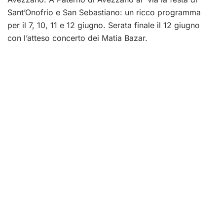
Sant’Onofrio e San Sebastiano: un ricco programma
per il 7, 10, 11 e 12 giugno. Serata finale il 12 giugno
con l’atteso concerto dei Matia Bazar.