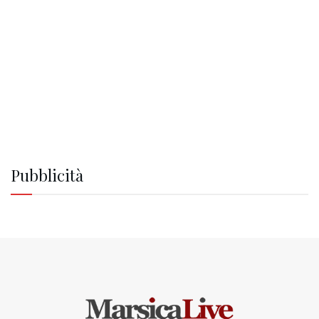
Pubblicità