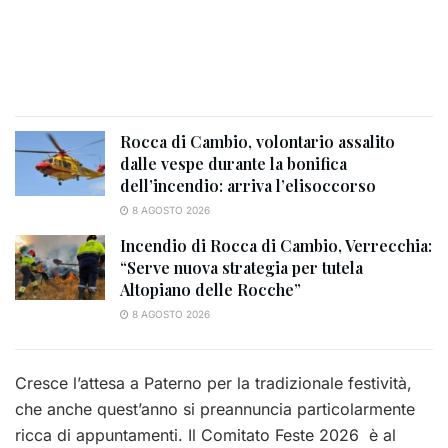
Rocca di Cambio, volontario assalito
dalle vespe durante la bonifica
dell’incendio: arriva l’elisoccorso
8 AGOSTO 2026
Incendio di Rocca di Cambio, Verrecchia:
“Serve nuova strategia per tutela
Altopiano delle Rocche”
8 AGOSTO 2026
Cresce l’attesa a Paterno per la tradizionale festività,
che anche quest’anno si preannuncia particolarmente
ricca di appuntamenti. Il Comitato Feste 2026 è al