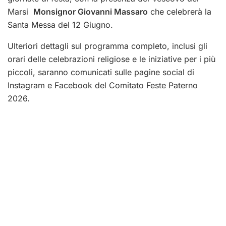
Marsi
Monsignor Giovanni Massaro
che celebrerà la
Santa Messa del 12 Giugno.
Ulteriori dettagli sul programma completo, inclusi gli
orari delle celebrazioni religiose e le iniziative per i più
piccoli, saranno comunicati sulle pagine social di
Instagram e Facebook del Comitato Feste Paterno
2026.