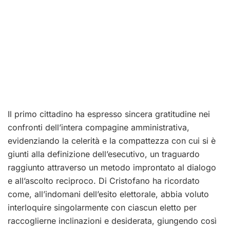
Il primo cittadino ha espresso sincera gratitudine nei
confronti dell’intera compagine amministrativa,
evidenziando la celerità e la compattezza con cui si è
giunti alla definizione dell’esecutivo, un traguardo
raggiunto attraverso un metodo improntato al dialogo
e all’ascolto reciproco. Di Cristofano ha ricordato
come, all’indomani dell’esito elettorale, abbia voluto
interloquire singolarmente con ciascun eletto per
raccoglierne inclinazioni e desiderata, giungendo così