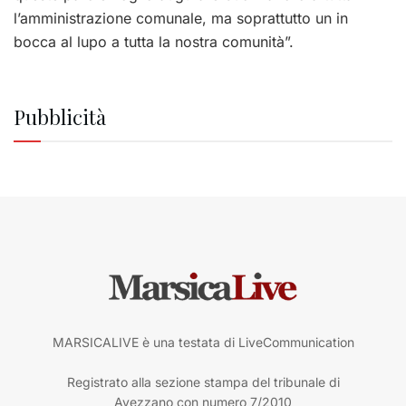
l’amministrazione comunale, ma soprattutto un in
bocca al lupo a tutta la nostra comunità”.
Pubblicità
MARSICALIVE è una testata di LiveCommunication
Registrato alla sezione stampa del tribunale di
Avezzano con numero 7/2010