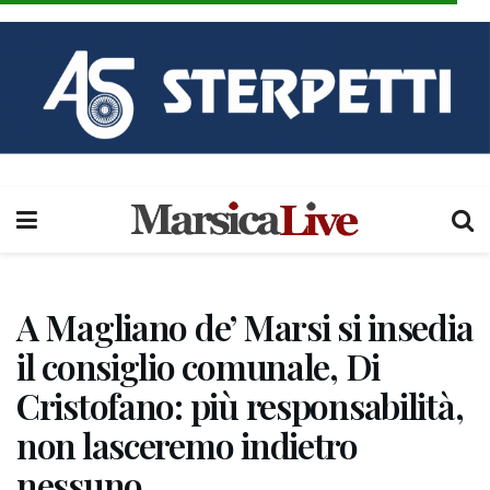
A Magliano de’ Marsi si insedia
il consiglio comunale, Di
Cristofano: più responsabilità,
non lasceremo indietro
nessuno