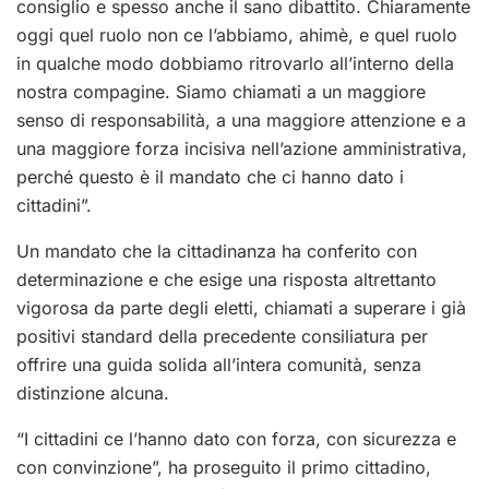
consiglio e spesso anche il sano dibattito. Chiaramente
oggi quel ruolo non ce l’abbiamo, ahimè, e quel ruolo
in qualche modo dobbiamo ritrovarlo all’interno della
nostra compagine. Siamo chiamati a un maggiore
senso di responsabilità, a una maggiore attenzione e a
una maggiore forza incisiva nell’azione amministrativa,
perché questo è il mandato che ci hanno dato i
cittadini”.
Un mandato che la cittadinanza ha conferito con
determinazione e che esige una risposta altrettanto
vigorosa da parte degli eletti, chiamati a superare i già
positivi standard della precedente consiliatura per
offrire una guida solida all’intera comunità, senza
distinzione alcuna.
“I cittadini ce l’hanno dato con forza, con sicurezza e
con convinzione”, ha proseguito il primo cittadino,