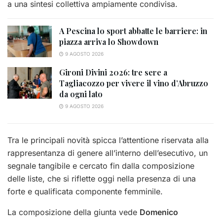
a una sintesi collettiva ampiamente condivisa.
A Pescina lo sport abbatte le barriere: in
piazza arriva lo Showdown
9 AGOSTO 2026
Gironi Divini 2026: tre sere a
Tagliacozzo per vivere il vino d’Abruzzo
da ogni lato
9 AGOSTO 2026
Tra le principali novità spicca l’attentione riservata alla
rappresentanza di genere all’interno dell’esecutivo, un
segnale tangibile e cercato fin dalla composizione
delle liste, che si riflette oggi nella presenza di una
forte e qualificata componente femminile.
La composizione della giunta vede
Domenico