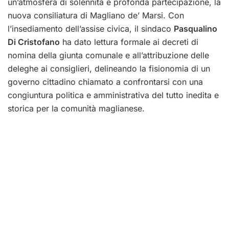
un’atmosfera di solennità e profonda partecipazione, la
nuova consiliatura di Magliano de’ Marsi. Con
l’insediamento dell’assise civica, il sindaco
Pasqualino
Di Cristofano
ha dato lettura formale ai decreti di
nomina della giunta comunale e all’attribuzione delle
deleghe ai consiglieri, delineando la fisionomia di un
governo cittadino chiamato a confrontarsi con una
congiuntura politica e amministrativa del tutto inedita e
storica per la comunità maglianese.