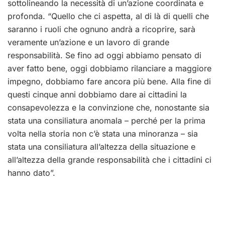
sottolineando la necessità di un’azione coordinata e
profonda. “Quello che ci aspetta, al di là di quelli che
saranno i ruoli che ognuno andrà a ricoprire, sarà
veramente un’azione e un lavoro di grande
responsabilità. Se fino ad oggi abbiamo pensato di
aver fatto bene, oggi dobbiamo rilanciare a maggiore
impegno, dobbiamo fare ancora più bene. Alla fine di
questi cinque anni dobbiamo dare ai cittadini la
consapevolezza e la convinzione che, nonostante sia
stata una consiliatura anomala – perché per la prima
volta nella storia non c’è stata una minoranza – sia
stata una consiliatura all’altezza della situazione e
all’altezza della grande responsabilità che i cittadini ci
hanno dato”.