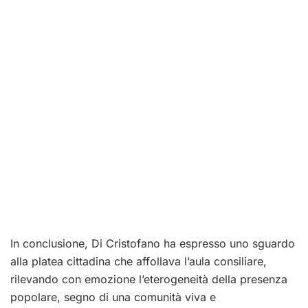
In conclusione, Di Cristofano ha espresso uno sguardo
alla platea cittadina che affollava l’aula consiliare,
rilevando con emozione l’eterogeneità della presenza
popolare, segno di una comunità viva e