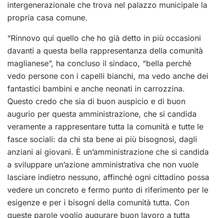
intergenerazionale che trova nel palazzo municipale la
propria casa comune.
“Rinnovo qui quello che ho già detto in più occasioni
davanti a questa bella rappresentanza della comunità
maglianese”, ha concluso il sindaco, “bella perché
vedo persone con i capelli bianchi, ma vedo anche dei
fantastici bambini e anche neonati in carrozzina.
Questo credo che sia di buon auspicio e di buon
augurio per questa amministrazione, che si candida
veramente a rappresentare tutta la comunità e tutte le
fasce sociali: da chi sta bene ai più bisognosi, dagli
anziani ai giovani. È un’amministrazione che si candida
a sviluppare un’azione amministrativa che non vuole
lasciare indietro nessuno, affinché ogni cittadino possa
vedere un concreto e fermo punto di riferimento per le
esigenze e per i bisogni della comunità tutta. Con
queste parole voglio augurare buon lavoro a tutta