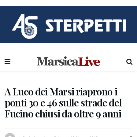
A Luco dei Marsi riaprono i
ponti 30 e 46 sulle strade del
Fucino chiusi da oltre 9 anni