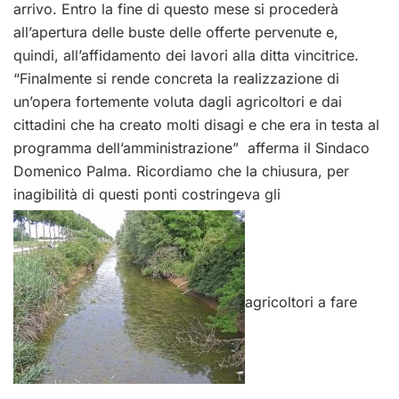
arrivo. Entro la fine di questo mese si procederà
all’apertura delle buste delle offerte pervenute e,
quindi, all’affidamento dei lavori alla ditta vincitrice.
“Finalmente si rende concreta la realizzazione di
un’opera fortemente voluta dagli agricoltori e dai
cittadini che ha creato molti disagi e che era in testa al
programma dell’amministrazione” afferma il Sindaco
Domenico Palma. Ricordiamo che la chiusura, per
inagibilità di questi ponti costringeva gli
agricoltori a fare