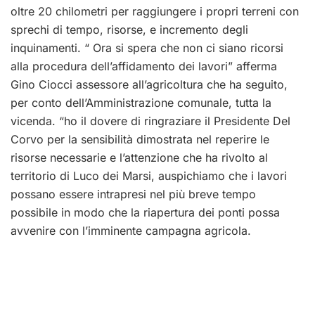
oltre 20 chilometri per raggiungere i propri terreni con
sprechi di tempo, risorse, e incremento degli
inquinamenti. “ Ora si spera che non ci siano ricorsi
alla procedura dell’affidamento dei lavori” afferma
Gino Ciocci assessore all’agricoltura che ha seguito,
per conto dell’Amministrazione comunale, tutta la
vicenda. “ho il dovere di ringraziare il Presidente Del
Corvo per la sensibilità dimostrata nel reperire le
risorse necessarie e l’attenzione che ha rivolto al
territorio di Luco dei Marsi, auspichiamo che i lavori
possano essere intrapresi nel più breve tempo
possibile in modo che la riapertura dei ponti possa
avvenire con l’imminente campagna agricola.