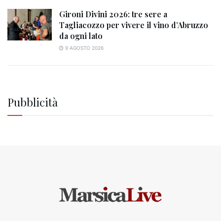
Gironi Divini 2026: tre sere a
Tagliacozzo per vivere il vino d’Abruzzo
da ogni lato
9 AGOSTO 2026
Pubblicità