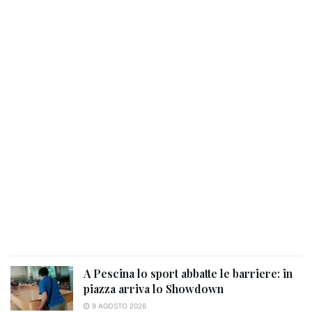
A Pescina lo sport abbatte le barriere: in
piazza arriva lo Showdown
9 AGOSTO 2026